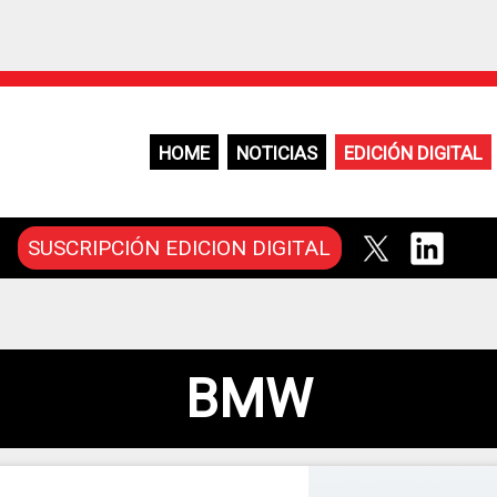
HOME
NOTICIAS
EDICIÓN DIGITAL
SUSCRIPCIÓN EDICION DIGITAL
BMW