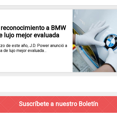
a reconocimiento a BMW
 lujo mejor evaluada
 de este año, J.D. Power anunció a
 de lujo mejor evaluada…
Suscríbete a nuestro Boletín