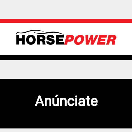
Anúnciate