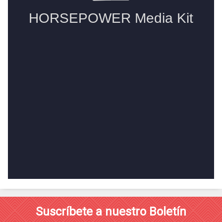
Suscríbete a nuestro Boletín