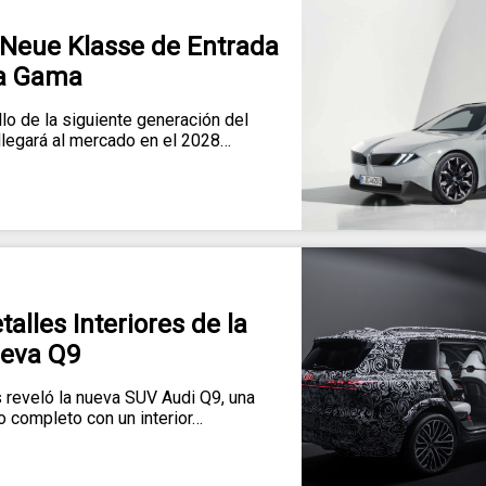
Neue Klasse de Entrada
la Gama
lo de la siguiente generación del
legará al mercado en el 2028…
alles Interiores de la
eva Q9
s reveló la nueva SUV Audi Q9, una
 completo con un interior…