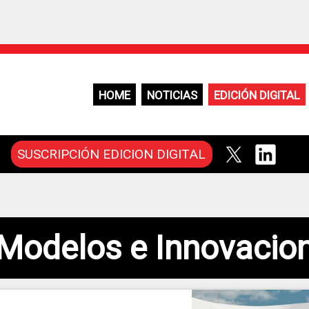
HOME
NOTICIAS
EDICIÓN DIGITAL
SUSCRIPCIÓN EDICION DIGITAL
Modelos e Innovacio