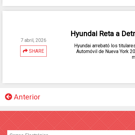
Hyundai Reta a Detr
7 abril, 2026
Hyundai arrebató los titulare
SHARE
Automóvil de Nueva York 20
m
Anterior