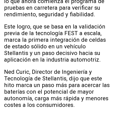
lo que ahora comienza el programa de
pruebas en carretera para verificar su
rendimiento, seguridad y fiabilidad.
Este logro, que se basa en la validación
previa de la tecnología FEST a escala,
marca la primera integración de celdas
de estado sólido en un vehículo
Stellantis y un paso decisivo hacia su
aplicación en la industria automotriz.
Ned Curic, Director de Ingeniería y
Tecnología de Stellantis, dijo que este
hito marca un paso más para acercar las
baterías con el potencial de mayor
autonomía, carga más rápida y menores
costes a los consumidores.