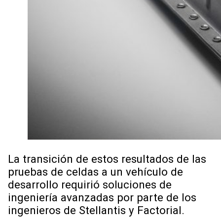
La transición de estos resultados de las
pruebas de celdas a un vehículo de
desarrollo requirió soluciones de
ingeniería avanzadas por parte de los
ingenieros de Stellantis y Factorial.