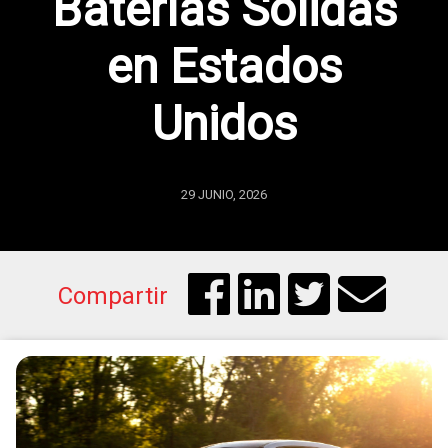
Baterías Sólidas
en Estados
Unidos
29 JUNIO, 2026
Compartir