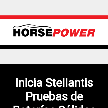
Inicia Stellantis
Pruebas de