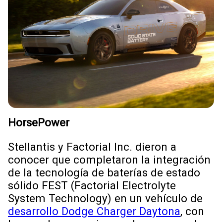
HorsePower
Stellantis y Factorial Inc. dieron a
conocer que completaron la integración
de la tecnología de baterías de estado
sólido FEST (Factorial Electrolyte
System Technology) en un vehículo de
desarrollo Dodge Charger Daytona
, con