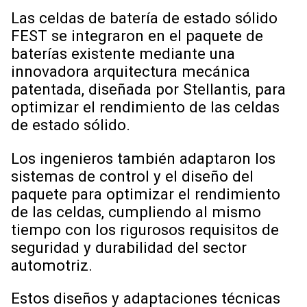
Las celdas de batería de estado sólido
FEST se integraron en el paquete de
baterías existente mediante una
innovadora arquitectura mecánica
patentada, diseñada por Stellantis, para
optimizar el rendimiento de las celdas
de estado sólido.
Los ingenieros también adaptaron los
sistemas de control y el diseño del
paquete para optimizar el rendimiento
de las celdas, cumpliendo al mismo
tiempo con los rigurosos requisitos de
seguridad y durabilidad del sector
automotriz.
Estos diseños y adaptaciones técnicas