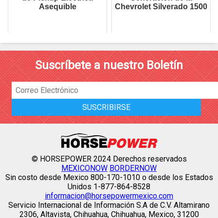
Asequible
Chevrolet Silverado 1500
Suscríbete a nuestro Boletín
© HORSEPOWER 2024 Derechos reservados
MEXICONOW
BORDERNOW
Sin costo desde Mexico 800-170-1010 o desde los Estados
Unidos 1-877-864-8528
informacion@horsepowermexico.com
Servicio Internacional de Información S.A de C.V. Altamirano
2306, Altavista, Chihuahua, Chihuahua, Mexico, 31200