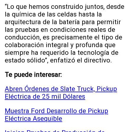
“Lo que hemos construido juntos, desde
la química de las celdas hasta la
arquitectura de la batería para permitir
las pruebas en condiciones reales de
conducción, es precisamente el tipo de
colaboración integral y profunda que
siempre ha requerido la tecnología de
estado sólido”, enfatizó el directivo.
Te puede interesar:
Abren Órdenes de Slate Truck, Pickup
Eléctrica de 25 mil Dólares
Muestra Ford Desarrollo de Pickup
Eléctrica Asequible