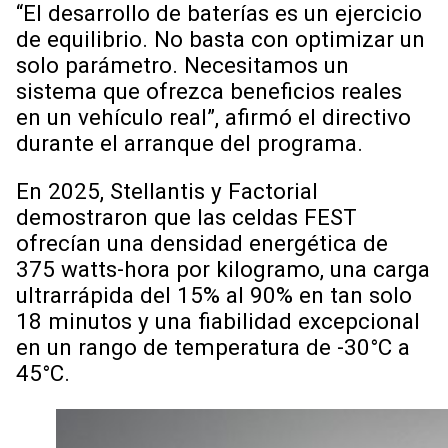
“El desarrollo de baterías es un ejercicio
de equilibrio. No basta con optimizar un
solo parámetro. Necesitamos un
sistema que ofrezca beneficios reales
en un vehículo real”, afirmó el directivo
durante el arranque del programa.
En 2025, Stellantis y Factorial
demostraron que las celdas FEST
ofrecían una densidad energética de
375 watts-hora por kilogramo, una carga
ultrarrápida del 15% al 90% en tan solo
18 minutos y una fiabilidad excepcional
en un rango de temperatura de -30°C a
45°C.