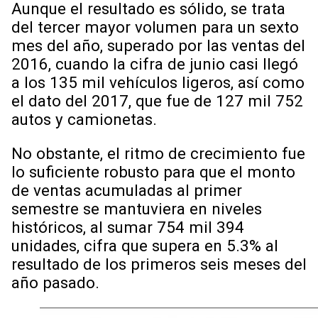
Aunque el resultado es sólido, se trata
del tercer mayor volumen para un sexto
mes del año, superado por las ventas del
2016, cuando la cifra de junio casi llegó
a los 135 mil vehículos ligeros, así como
el dato del 2017, que fue de 127 mil 752
autos y camionetas.
No obstante, el ritmo de crecimiento fue
lo suficiente robusto para que el monto
de ventas acumuladas al primer
semestre se mantuviera en niveles
históricos, al sumar 754 mil 394
unidades, cifra que supera en 5.3% al
resultado de los primeros seis meses del
año pasado.