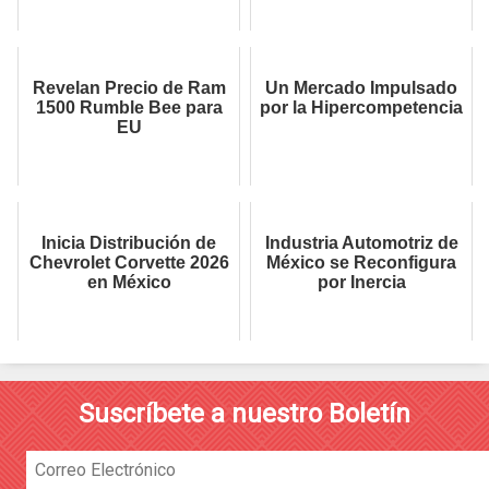
Revelan Precio de Ram
Un Mercado Impulsado
1500 Rumble Bee para
por la Hipercompetencia
EU
Inicia Distribución de
Industria Automotriz de
Chevrolet Corvette 2026
México se Reconfigura
en México
por Inercia
Suscríbete a nuestro Boletín