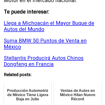
Motor en el mercado nacional.
Te puede interesar:
Llega a Michoacán el Mayor Buque de
Autos del Mundo
Suma BMW 50 Puntos de Venta en
México
Stellantis Producirá Autos Chinos
Dongfeng en Francia
Related posts:
Producción Automotriz
Ventas de Autos en
de México Tiene Ligera
México Hilan Nuevo
Baja en Julio
Récord