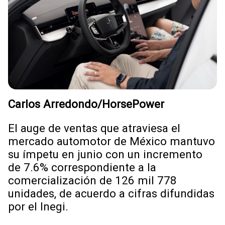
Carlos Arredondo/HorsePower
El auge de ventas que atraviesa el
mercado automotor de México mantuvo
su ímpetu en junio con un incremento
de 7.6% correspondiente a la
comercialización de 126 mil 778
unidades, de acuerdo a cifras difundidas
por el Inegi.