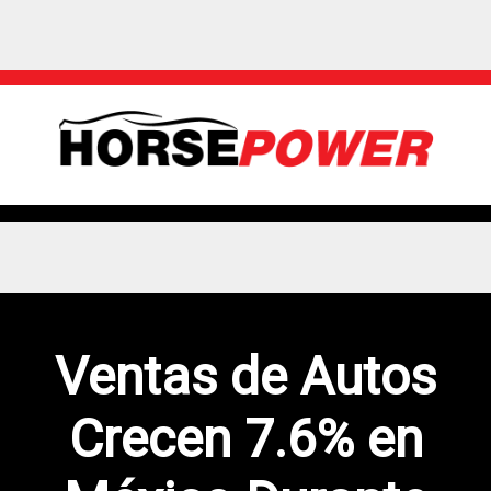
Ventas de Autos
Crecen 7.6% en