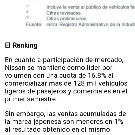
El Ranking
En cuanto a participación de mercado,
Nissan se mantiene como líder por
volumen con una cuota de 16.8% al
comercializar más de 128 mil vehículos
ligeros de pasajeros y comerciales en el
primer semestre.
Sin embargo, las ventas acumuladas de
la marca japonesa son menores en 1%
al resultado obtenido en el mismo