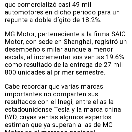
que comercializó casi 49 mil
automotores en dicho periodo para un
repunte a doble dígito de 18.2%.
MG Motor, perteneciente a la firma SAIC
Motor, con sede en Shanghai, registró un
desempeño similar aunque a menor
escala, al incrementar sus ventas 19.6%
como resultado de la entrega de 27 mil
800 unidades al primer semestre.
Cabe recordar que varias marcas
importantes no comparten sus
resultados con el Inegi, entre ellas la
estadounidense Tesla y la marca china
BYD, cuyas ventas algunos expertos
estiman que ya superan a las de MG