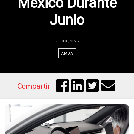
México Durante
Junio
2 JULIO, 2026
AMDA
Compartir