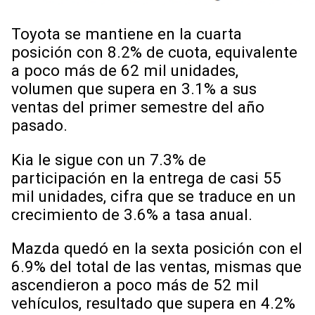
Toyota se mantiene en la cuarta
posición con 8.2% de cuota, equivalente
a poco más de 62 mil unidades,
volumen que supera en 3.1% a sus
ventas del primer semestre del año
pasado.
Kia le sigue con un 7.3% de
participación en la entrega de casi 55
mil unidades, cifra que se traduce en un
crecimiento de 3.6% a tasa anual.
Mazda quedó en la sexta posición con el
6.9% del total de las ventas, mismas que
ascendieron a poco más de 52 mil
vehículos, resultado que supera en 4.2%