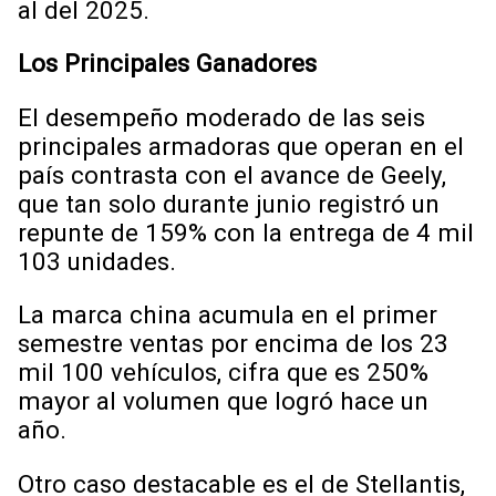
al del 2025.
Los Principales Ganadores
El desempeño moderado de las seis
principales armadoras que operan en el
país contrasta con el avance de Geely,
que tan solo durante junio registró un
repunte de 159% con la entrega de 4 mil
103 unidades.
La marca china acumula en el primer
semestre ventas por encima de los 23
mil 100 vehículos, cifra que es 250%
mayor al volumen que logró hace un
año.
Otro caso destacable es el de Stellantis,