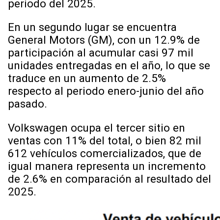
periodo del 2025.
En un segundo lugar se encuentra
General Motors (GM), con un 12.9% de
participación al acumular casi 97 mil
unidades entregadas en el año, lo que se
traduce en un aumento de 2.5%
respecto al periodo enero-junio del año
pasado.
Volkswagen ocupa el tercer sitio en
ventas con 11% del total, o bien 82 mil
612 vehículos comercializados, que de
igual manera representa un incremento
de 2.6% en comparación al resultado del
2025.