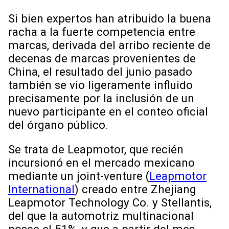
Si bien expertos han atribuido la buena
racha a la fuerte competencia entre
marcas, derivada del arribo reciente de
decenas de marcas provenientes de
China, el resultado del junio pasado
también se vio ligeramente influido
precisamente por la inclusión de un
nuevo participante en el conteo oficial
del órgano público.
Se trata de Leapmotor, que recién
incursionó en el mercado mexicano
mediante un joint-venture (
Leapmotor
International
) creado entre Zhejiang
Leapmotor Technology Co. y Stellantis,
del que la automotriz multinacional