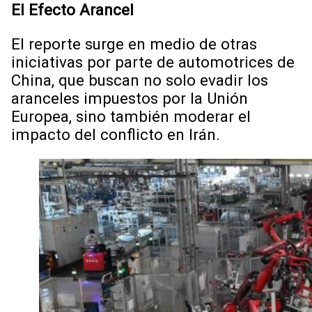
El Efecto Arancel
El reporte surge en medio de otras
iniciativas por parte de automotrices de
China, que buscan no solo evadir los
aranceles impuestos por la Unión
Europea, sino también moderar el
impacto del conflicto en Irán.