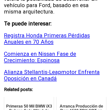
vehículo para Ford, basado en esa
misma arquitectura.
Te puede interesar:
Registra Honda Primeras Pérdidas
Anuales en 70 Años
Comienza en Nissan Fase de
Crecimiento: Espinosa
Alianza Stellantis-Leapmotor Enfrenta
Oposición en Canadá
Related posts:
Primeras 50 Mil BMW iX3
Arranca Producción de