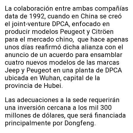
La colaboración entre ambas compañías
data de 1992, cuando en China se creó
el joint-venture DPCA, enfocado en
producir modelos Peugeot y Citröen
para el mercado chino, que hace apenas
unos días reafirmó dicha alianza con el
anuncio de un acuerdo para ensamblar
cuatro nuevos modelos de las marcas
Jeep y Peugeot en una planta de DPCA
ubicada en Wuhan, capital de la
provincia de Hubei.
Las adecuaciones a la sede requerirán
una inversión cercana a los mil 300
millones de dólares, que será financiada
principalmente por Dongfeng.