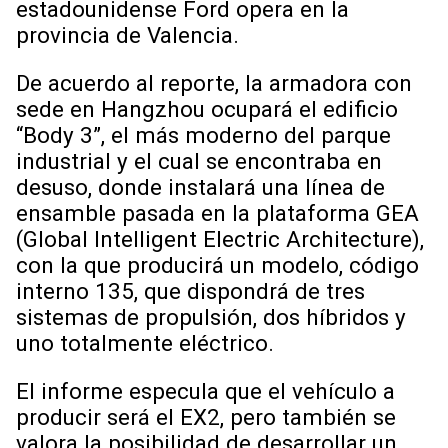
estadounidense Ford opera en la
provincia de Valencia.
De acuerdo al reporte, la armadora con
sede en Hangzhou ocupará el edificio
“Body 3”, el más moderno del parque
industrial y el cual se encontraba en
desuso, donde instalará una línea de
ensamble pasada en la plataforma GEA
(Global Intelligent Electric Architecture),
con la que producirá un modelo, código
interno 135, que dispondrá de tres
sistemas de propulsión, dos híbridos y
uno totalmente eléctrico.
El informe especula que el vehículo a
producir será el EX2, pero también se
valora la posibilidad de desarrollar un