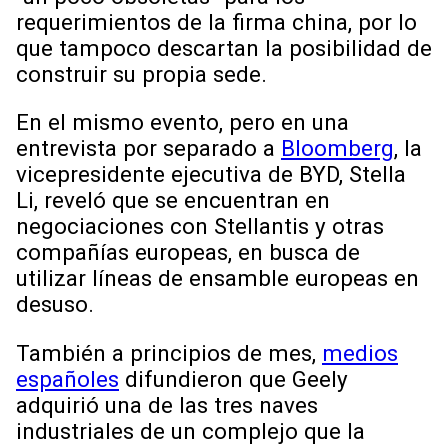
requerimientos de la firma china, por lo
que tampoco descartan la posibilidad de
construir su propia sede.
En el mismo evento, pero en una
entrevista por separado a
Bloomberg
, la
vicepresidente ejecutiva de BYD, Stella
Li, reveló que se encuentran en
negociaciones con Stellantis y otras
compañías europeas, en busca de
utilizar líneas de ensamble europeas en
desuso.
También a principios de mes,
medios
españoles
difundieron que Geely
adquirió una de las tres naves
industriales de un complejo que la