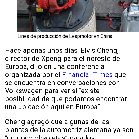
Línea de producción de Leapmotor en China.
Hace apenas unos días, Elvis Cheng,
director de Xpeng para el noreste de
Europa, dijo en una conferencia
organizada por el
Financial Times
que
se encuentra en conversaciones con
Volkswagen para ver si “existe
posibilidad de que podamos encontrar
una ubicación aquí en Europa”.
Cheng agregó que algunas de las
plantas de la automotriz alemana ya son
“un poco obsoletas” para los