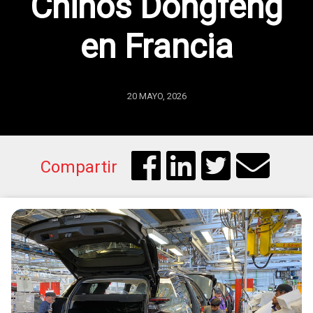
Chinos Dongfeng
en Francia
20 MAYO, 2026
Compartir