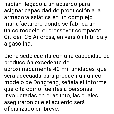
habían llegado a un acuerdo para
asignar capacidad de producción a la
armadora asiática en un complejo
manufacturero donde se fabrica un
único modelo, el crossover compacto
Citroën C5 Aircross, en versión híbrida y
a gasolina.
Dicha sede cuenta con una capacidad de
producción excedente de
aproximadamente 40 mil unidades, que
será adecuada para producir un único
modelo de Dongfeng, señala el informe
que cita como fuentes a personas
involucradas en el asunto, las cuales
aseguraron que el acuerdo será
oficializado en breve.