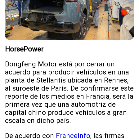
HorsePower
Dongfeng Motor está por cerrar un
acuerdo para producir vehículos en una
planta de Stellantis ubicada en Rennes,
al suroeste de París. De confirmarse este
reporte de los medios en Francia, será la
primera vez que una automotriz de
capital chino produce vehículos a gran
escala en dicho país.
De acuerdo con
Franceinfo
, las firmas