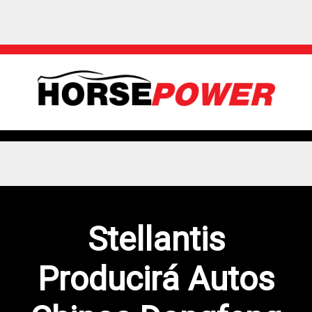
Stellantis
Producirá Autos