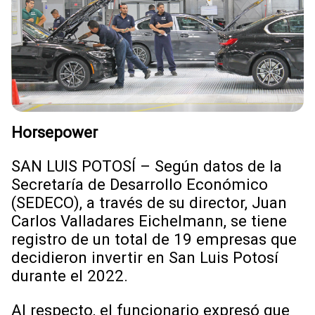
Horsepower
SAN LUIS POTOSÍ – Según datos de la
Secretaría de Desarrollo Económico
(SEDECO), a través de su director, Juan
Carlos Valladares Eichelmann, se tiene
registro de un total de 19 empresas que
decidieron invertir en San Luis Potosí
durante el 2022.
Al respecto, el funcionario expresó que