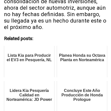
consolidación de nuevas inversiones,
ahora del sector automotriz, aunque aún
no hay fechas definidas. Sin embargo,
su llegada ya es un hecho durante este o
el próximo año.
Related posts:
Lista Kia para Producir
Planea Honda su Octava
el EV3 en Pesquería, NL
Planta en Norteamérica
Lidera Kia Pesquería
Concluye Este Año
Calidad en
Producción de Honda
Norteamérica: JD Power
Prologue