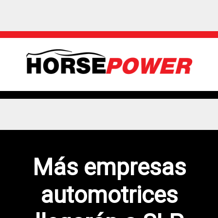
Más empresas
automotrices