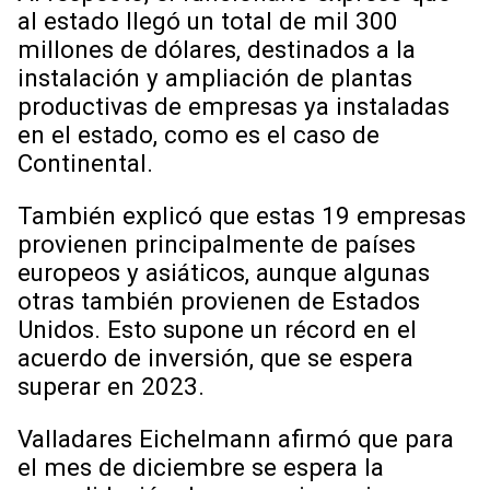
al estado llegó un total de mil 300
millones de dólares, destinados a la
instalación y ampliación de plantas
productivas de empresas ya instaladas
en el estado, como es el caso de
Continental.
También explicó que estas 19 empresas
provienen principalmente de países
europeos y asiáticos, aunque algunas
otras también provienen de Estados
Unidos. Esto supone un récord en el
acuerdo de inversión, que se espera
superar en 2023.
Valladares Eichelmann afirmó que para
el mes de diciembre se espera la