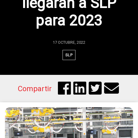
llegarán a SLP
para 2023
17 OCTUBRE, 2022
SLP
Compartir