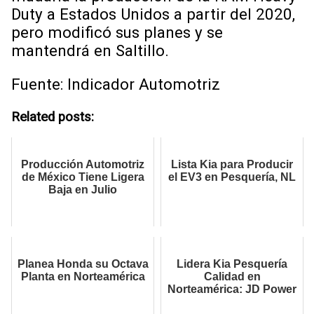
Duty a Estados Unidos a partir del 2020,
pero modificó sus planes y se
mantendrá en Saltillo.
Fuente: Indicador Automotriz
Related posts:
Producción Automotriz
Lista Kia para Producir
de México Tiene Ligera
el EV3 en Pesquería, NL
Baja en Julio
Planea Honda su Octava
Lidera Kia Pesquería
Planta en Norteamérica
Calidad en
Norteamérica: JD Power