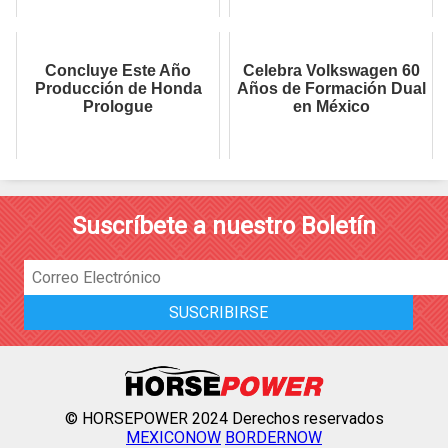
Concluye Este Año
Celebra Volkswagen 60
Producción de Honda
Años de Formación Dual
Prologue
en México
Suscríbete a nuestro Boletín
© HORSEPOWER 2024 Derechos reservados
MEXICONOW
BORDERNOW