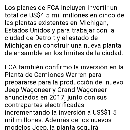
Los planes de FCA incluyen invertir un
total de US$4.5 mil millones en cinco de
las plantas existentes en Michigan,
Estados Unidos y para trabajar con la
ciudad de Detroit y el estado de
Michigan en construir una nueva planta
de ensamble en los límites de la ciudad.
FCA también confirmó la inversión en la
Planta de Camiones Warren para
prepararse para la producción del nuevo
Jeep Wagoneer y Grand Wagoneer
anunciados en 2017, junto con sus
contrapartes electrificadas
incrementando la inversión a US$$1.5
mil millones. Además de los nuevos
modelos Jeep, la planta seguirá