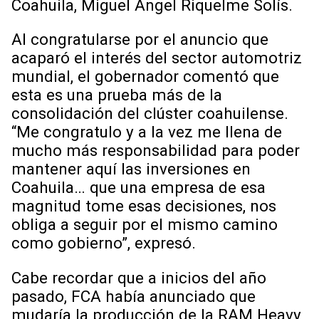
Coahuila, Miguel Ángel Riquelme Solís.
Al congratularse por el anuncio que
acaparó el interés del sector automotriz
mundial, el gobernador comentó que
esta es una prueba más de la
consolidación del clúster coahuilense.
“Me congratulo y a la vez me llena de
mucho más responsabilidad para poder
mantener aquí las inversiones en
Coahuila… que una empresa de esa
magnitud tome esas decisiones, nos
obliga a seguir por el mismo camino
como gobierno”, expresó.
Cabe recordar que a inicios del año
pasado, FCA había anunciado que
mudaría la producción de la RAM Heavy