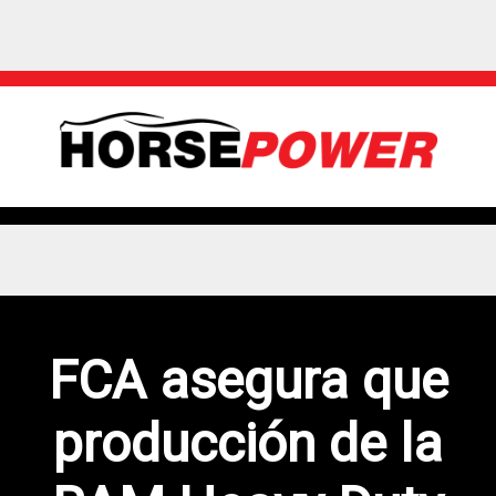
FCA asegura que
producción de la