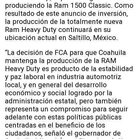
produciendo la Ram 1500 Classic. Como
resultado de este anuncio de inversión,
la producción de la totalmente nueva
Ram Heavy Duty continuará en su
ubicación actual en Saltillo, México.
“La decisión de FCA para que Coahuila
mantenga la producción de la RAM
Heavy Duty es producto de la estabilidad
y paz laboral en industria automotriz
local, y en general del desarrollo
económico y social logrado por la
administración estatal, pero también
representa un compromiso para seguir
adelante con estas políticas públicas
centradas en el beneficio de los
ciudadanos, señaló el gobernador de