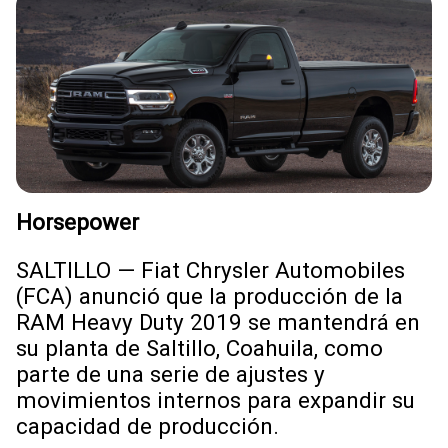
Horsepower
SALTILLO — Fiat Chrysler Automobiles
(FCA) anunció que la producción de la
RAM Heavy Duty 2019 se mantendrá en
su planta de Saltillo, Coahuila, como
parte de una serie de ajustes y
movimientos internos para expandir su
capacidad de producción.