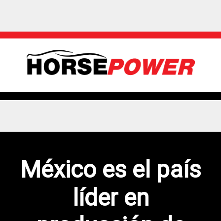
México es el país
líder en