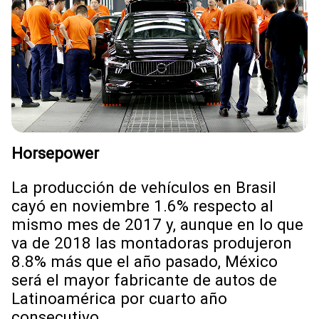
Horsepower
La producción de vehículos en Brasil
cayó en noviembre 1.6% respecto al
mismo mes de 2017 y, aunque en lo que
va de 2018 las montadoras produjeron
8.8% más que el año pasado, México
será el mayor fabricante de autos de
Latinoamérica por cuarto año
consecutivo.