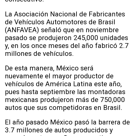
La Asociación Nacional de Fabricantes
de Vehículos Automotores de Brasil
(ANFAVEA) señaló que en noviembre
pasado se produjeron 245,000 unidades
y, en los once meses del año fabricó 2.7
millones de vehículos.
De esta manera, México será
nuevamente el mayor productor de
vehículos de América Latina este año,
pues hasta septiembre las montadoras
mexicanas produjeron más de 750,000
autos que sus competidoras en Brasil.
El año pasado México pasó la barrera de
3.7 millones de autos producidos y