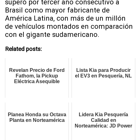
superó por tercer año consecutivo a
Brasil como mayor fabricante de
América Latina, con más de un millón
de vehículos montados en comparación
con el gigante sudamericano.
Related posts:
Revelan Precio de Ford
Lista Kia para Producir
Fathom, la Pickup
el EV3 en Pesquería, NL
Eléctrica Asequible
Planea Honda su Octava
Lidera Kia Pesquería
Planta en Norteamérica
Calidad en
Norteamérica: JD Power