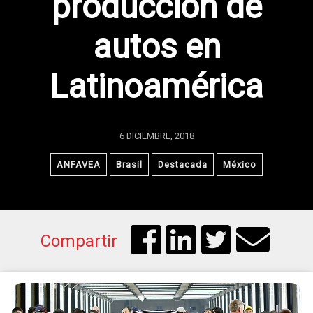
producción de
autos en
Latinoamérica
6 DICIEMBRE, 2018
ANFAVEA
Brasil
Destacada
México
Compartir