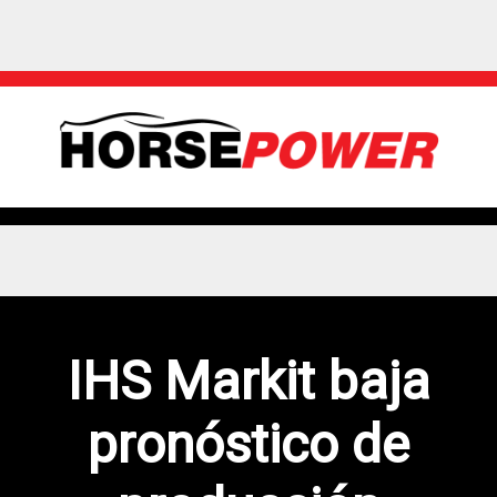
IHS Markit baja
pronóstico de