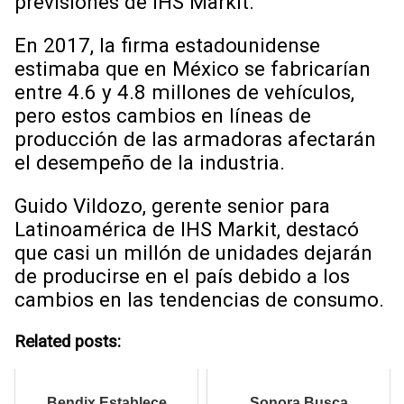
previsiones de IHS Markit.
En 2017, la firma estadounidense
estimaba que en México se fabricarían
entre 4.6 y 4.8 millones de vehículos,
pero estos cambios en líneas de
producción de las armadoras afectarán
el desempeño de la industria.
Guido Vildozo, gerente senior para
Latinoamérica de IHS Markit, destacó
que casi un millón de unidades dejarán
de producirse en el país debido a los
cambios en las tendencias de consumo.
Related posts:
Bendix Establece
Sonora Busca