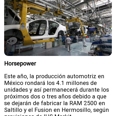
Horsepower
Este año, la producción automotriz en
México rondará los 4.1 millones de
unidades y así permanecerá durante los
próximos dos o tres años debido a que
se dejarán de fabricar la RAM 2500 en
Saltillo y el Fusion en Hermosillo, según