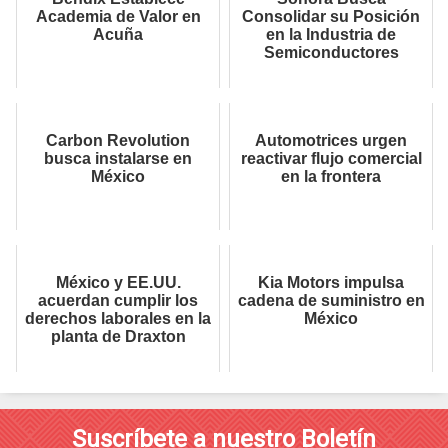
Academia de Valor en
Consolidar su Posición
Acuña
en la Industria de
Semiconductores
Carbon Revolution
Automotrices urgen
busca instalarse en
reactivar flujo comercial
México
en la frontera
México y EE.UU.
Kia Motors impulsa
acuerdan cumplir los
cadena de suministro en
derechos laborales en la
México
planta de Draxton
Suscríbete a nuestro Boletín