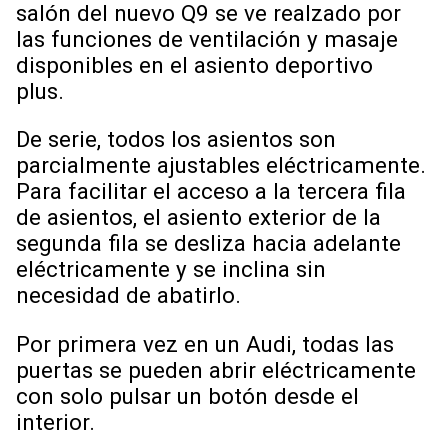
salón del nuevo Q9 se ve realzado por
las funciones de ventilación y masaje
disponibles en el asiento deportivo
plus.
De serie, todos los asientos son
parcialmente ajustables eléctricamente.
Para facilitar el acceso a la tercera fila
de asientos, el asiento exterior de la
segunda fila se desliza hacia adelante
eléctricamente y se inclina sin
necesidad de abatirlo.
Por primera vez en un Audi, todas las
puertas se pueden abrir eléctricamente
con solo pulsar un botón desde el
interior.