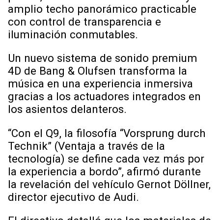
amplio techo panorámico practicable
con control de transparencia e
iluminación conmutables.
Un nuevo sistema de sonido premium
4D de Bang & Olufsen transforma la
música en una experiencia inmersiva
gracias a los actuadores integrados en
los asientos delanteros.
“Con el Q9, la filosofía “Vorsprung durch
Technik” (Ventaja a través de la
tecnología) se define cada vez más por
la experiencia a bordo”, afirmó durante
la revelación del vehículo Gernot Döllner,
director ejecutivo de Audi.