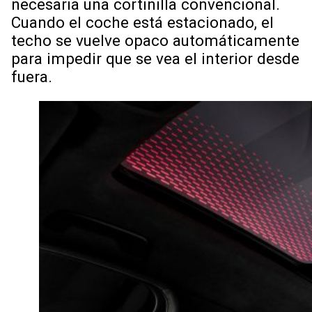
necesaria una cortinilla convencional.
Cuando el coche está estacionado, el
techo se vuelve opaco automáticamente
para impedir que se vea el interior desde
fuera.