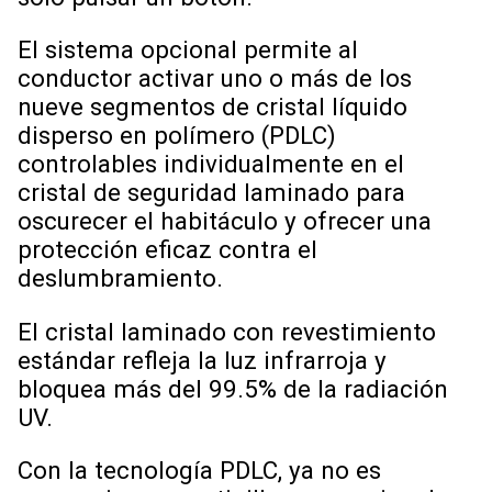
El sistema opcional permite al
conductor activar uno o más de los
nueve segmentos de cristal líquido
disperso en polímero (PDLC)
controlables individualmente en el
cristal de seguridad laminado para
oscurecer el habitáculo y ofrecer una
protección eficaz contra el
deslumbramiento.
El cristal laminado con revestimiento
estándar refleja la luz infrarroja y
bloquea más del 99.5% de la radiación
UV.
Con la tecnología PDLC, ya no es