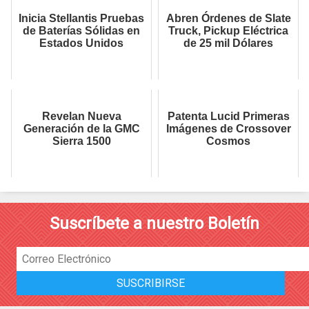
Inicia Stellantis Pruebas
Abren Órdenes de Slate
de Baterías Sólidas en
Truck, Pickup Eléctrica
Estados Unidos
de 25 mil Dólares
Revelan Nueva
Patenta Lucid Primeras
Generación de la GMC
Imágenes de Crossover
Sierra 1500
Cosmos
Suscríbete a nuestro Boletín