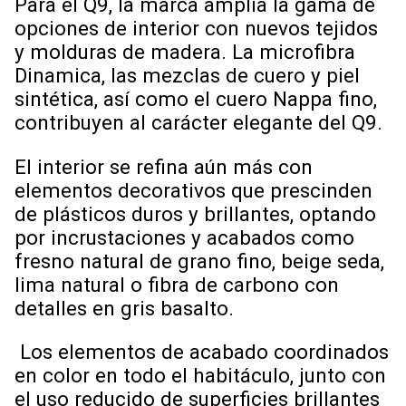
Para el Q9, la marca amplía la gama de
opciones de interior con nuevos tejidos
y molduras de madera. La microfibra
Dinamica, las mezclas de cuero y piel
sintética, así como el cuero Nappa fino,
contribuyen al carácter elegante del Q9.
El interior se refina aún más con
elementos decorativos que prescinden
de plásticos duros y brillantes, optando
por incrustaciones y acabados como
fresno natural de grano fino, beige seda,
lima natural o fibra de carbono con
detalles en gris basalto.
Los elementos de acabado coordinados
en color en todo el habitáculo, junto con
el uso reducido de superficies brillantes