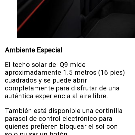
Ambiente Especial
El techo solar del Q9 mide
aproximadamente 1.5 metros (16 pies)
cuadrados y se puede abrir
completamente para disfrutar de una
auténtica experiencia al aire libre.
También está disponible una cortinilla
parasol de control electrónico para
quienes prefieren bloquear el sol con
solo pulsar un botón.