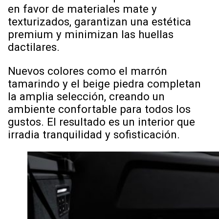
en favor de materiales mate y
texturizados, garantizan una estética
premium y minimizan las huellas
dactilares.
Nuevos colores como el marrón
tamarindo y el beige piedra completan
la amplia selección, creando un
ambiente confortable para todos los
gustos. El resultado es un interior que
irradia tranquilidad y sofisticación.