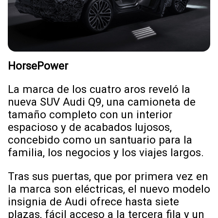
HorsePower
La marca de los cuatro aros reveló la
nueva SUV Audi Q9, una camioneta de
tamaño completo con un interior
espacioso y de acabados lujosos,
concebido como un santuario para la
familia, los negocios y los viajes largos.
Tras sus puertas, que por primera vez en
la marca son eléctricas, el nuevo modelo
insignia de Audi ofrece hasta siete
plazas, fácil acceso a la tercera fila y un