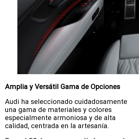
Amplia y Versátil Gama de Opciones
Audi ha seleccionado cuidadosamente
una gama de materiales y colores
especialmente armoniosa y de alta
calidad, centrada en la artesanía.