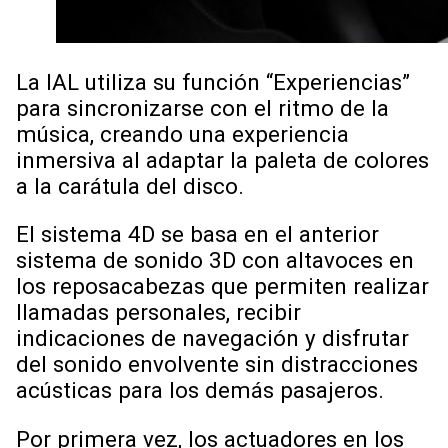
La IAL utiliza su función “Experiencias”
para sincronizarse con el ritmo de la
música, creando una experiencia
inmersiva al adaptar la paleta de colores
a la carátula del disco.
El sistema 4D se basa en el anterior
sistema de sonido 3D con altavoces en
los reposacabezas que permiten realizar
llamadas personales, recibir
indicaciones de navegación y disfrutar
del sonido envolvente sin distracciones
acústicas para los demás pasajeros.
Por primera vez, los actuadores en los