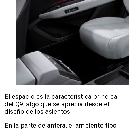
El espacio es la característica principal
del Q9, algo que se aprecia desde el
diseño de los asientos.
En la parte delantera, el ambiente tipo