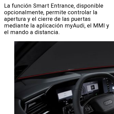
La función Smart Entrance, disponible
opcionalmente, permite controlar la
apertura y el cierre de las puertas
mediante la aplicación myAudi, el MMI y
el mando a distancia.