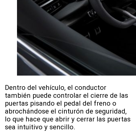
Dentro del vehículo, el conductor
también puede controlar el cierre de las
puertas pisando el pedal del freno o
abrochándose el cinturón de seguridad,
lo que hace que abrir y cerrar las puertas
sea intuitivo y sencillo.