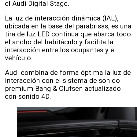
el Audi Digital Stage.
La luz de interacción dinámica (IAL),
ubicada en la base del parabrisas, es una
tira de luz LED continua que abarca todo
el ancho del habitáculo y facilita la
interacción entre los ocupantes y el
vehículo.
Audi combina de forma óptima la luz de
interacción con el sistema de sonido
premium Bang & Olufsen actualizado
con sonido 4D.