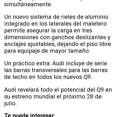
simultáneamente.
Un nuevo sistema de rieles de aluminio
integrado en los laterales del maletero
permite asegurar la carga en tres
dimensiones con ganchos deslizantes y
anclajes ajustables, dejando el piso libre
para equipaje de mayor tamaño.
Un práctico extra: Audi incluye de serie
las barras transversales para las barras
de techo en todos los nuevos Q9.
Audi revelará todo el potencial del Q9 en
su estreno mundial el próximo 28 de
julio.
Te puede interesar: