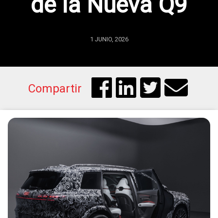
de la Nueva Q9
1 JUNIO, 2026
Compartir