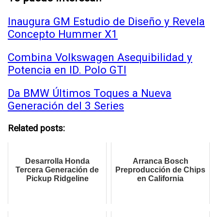
Inaugura GM Estudio de Diseño y Revela
Concepto Hummer X1
Combina Volkswagen Asequibilidad y
Potencia en ID. Polo GTI
Da BMW Últimos Toques a Nueva
Generación del 3 Series
Related posts:
Desarrolla Honda
Arranca Bosch
Tercera Generación de
Preproducción de Chips
Pickup Ridgeline
en California