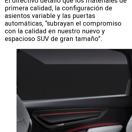
El directivo detalló que los materiales de
primera calidad, la configuración de
asientos variable y las puertas
automáticas, “subrayan el compromiso
con la calidad en nuestro nuevo y
espacioso SUV de gran tamaño”.