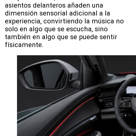
asientos delanteros añaden una
dimensión sensorial adicional a la
experiencia, convirtiendo la música no
solo en algo que se escucha, sino
también en algo que se puede sentir
físicamente.