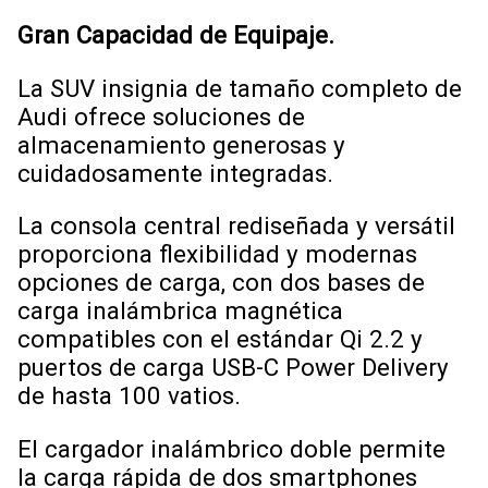
Gran Capacidad de Equipaje.
La SUV insignia de tamaño completo de
Audi ofrece soluciones de
almacenamiento generosas y
cuidadosamente integradas.
La consola central rediseñada y versátil
proporciona flexibilidad y modernas
opciones de carga, con dos bases de
carga inalámbrica magnética
compatibles con el estándar Qi 2.2 y
puertos de carga USB-C Power Delivery
de hasta 100 vatios.
El cargador inalámbrico doble permite
la carga rápida de dos smartphones