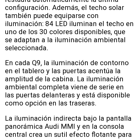
configuración. Además, el techo solar
también puede equiparse con
iluminación: 84 LED iluminan el techo en
uno de los 30 colores disponibles, que
se adaptan a la iluminación ambiental
seleccionada.
En cada Q9, la iluminación de contorno
en el tablero y las puertas acentúa la
amplitud de la cabina. La iluminación
ambiental completa viene de serie en
las puertas delanteras y está disponible
como opción en las traseras.
La iluminación indirecta bajo la pantalla
panorámica Audi MMI y en la consola
central crea un sutil efecto flotante para