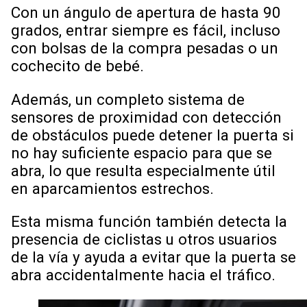
Con un ángulo de apertura de hasta 90
grados, entrar siempre es fácil, incluso
con bolsas de la compra pesadas o un
cochecito de bebé.
Además, un completo sistema de
sensores de proximidad con detección
de obstáculos puede detener la puerta si
no hay suficiente espacio para que se
abra, lo que resulta especialmente útil
en aparcamientos estrechos.
Esta misma función también detecta la
presencia de ciclistas u otros usuarios
de la vía y ayuda a evitar que la puerta se
abra accidentalmente hacia el tráfico.