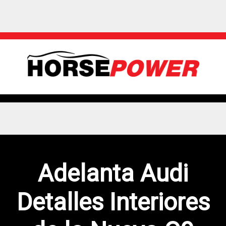
Adelanta Audi
Detalles Interiores