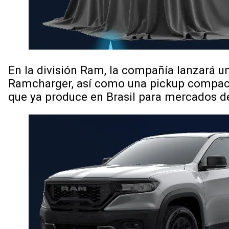
En la división Ram, la compañía lanzará u
Ramcharger, así como una pickup compac
que ya produce en Brasil para mercados 