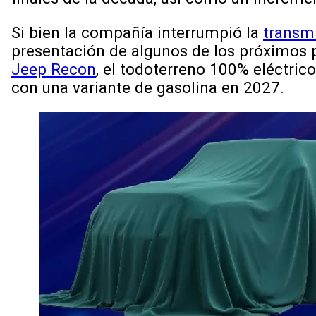
Si bien la compañía interrumpió la
transmi
presentación de algunos de los próximos p
Jeep Recon
, el todoterreno 100% eléctric
con una variante de gasolina en 2027.