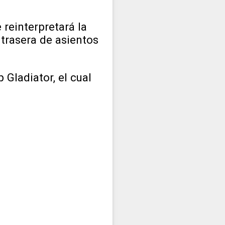
reinterpretará la
trasera de asientos
Gladiator, el cual