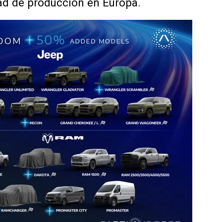
dad de producción en Europa.