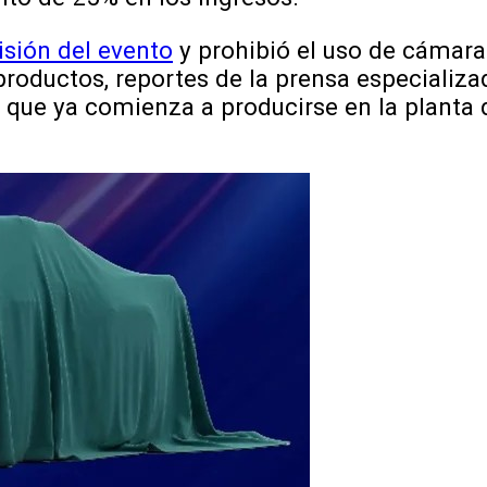
sión del evento
y prohibió el uso de cámara
roductos, reportes de la prensa especializa
o que ya comienza a producirse en la planta 