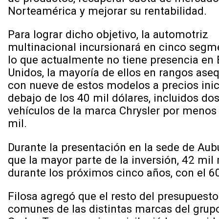
Norteamérica y mejorar su rentabilidad.
Para lograr dicho objetivo, la automotriz
multinacional incursionará en cinco segm
lo que actualmente no tiene presencia en
Unidos, la mayoría de ellos en rangos aseq
con nueve de estos modelos a precios inic
debajo de los 40 mil dólares, incluidos do
vehículos de la marca Chrysler por menos
mil.
Durante la presentación en la sede de Aubur
que la mayor parte de la inversión, 42 mil
durante los próximos cinco años, con el 
Filosa agregó que el resto del presupuesto
comunes de las distintas marcas del grupo