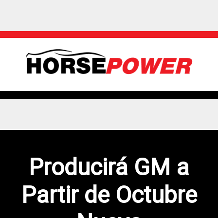
Producirá GM a
Partir de Octubre