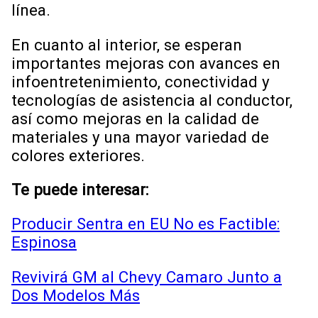
línea.
En cuanto al interior, se esperan
importantes mejoras con avances en
infoentretenimiento, conectividad y
tecnologías de asistencia al conductor,
así como mejoras en la calidad de
materiales y una mayor variedad de
colores exteriores.
Te puede interesar:
Producir Sentra en EU No es Factible:
Espinosa
Revivirá GM al Chevy Camaro Junto a
Dos Modelos Más