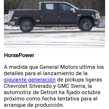
HorsePower
A medida que General Motors ultima los
detalles para el lanzamiento de la
siguiente generación
de pickups ligeras
Chevrolet Silverado y GMC Sierra, la
automotriz de Detroit ha fijado octubre
próximo como fecha tentativa para el
arranque de producción.