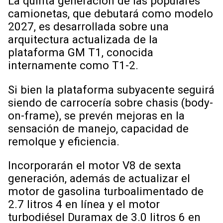
La quinta generación de las populares
camionetas, que debutará como modelo
2027, es desarrollada sobre una
arquitectura actualizada de la
plataforma GM T1, conocida
internamente como T1-2.
Si bien la plataforma subyacente seguirá
siendo de carrocería sobre chasis (body-
on-frame), se prevén mejoras en la
sensación de manejo, capacidad de
remolque y eficiencia.
Incorporarán el motor V8 de sexta
generación, además de actualizar el
motor de gasolina turboalimentado de
2.7 litros 4 en línea y el motor
turbodiésel Duramax de 3.0 litros 6 en