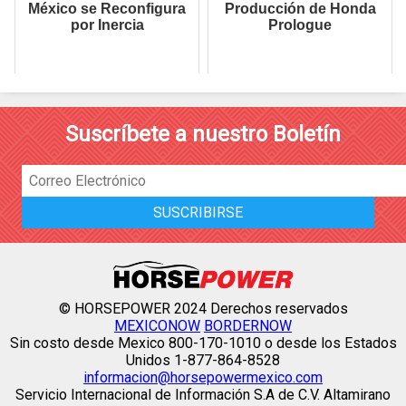
México se Reconfigura
Producción de Honda
por Inercia
Prologue
Suscríbete a nuestro Boletín
© HORSEPOWER 2024 Derechos reservados
MEXICONOW
BORDERNOW
Sin costo desde Mexico 800-170-1010 o desde los Estados
Unidos 1-877-864-8528
informacion@horsepowermexico.com
Servicio Internacional de Información S.A de C.V. Altamirano