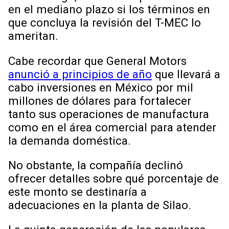
en el mediano plazo si los términos en
que concluya la revisión del T-MEC lo
ameritan.
Cabe recordar que General Motors
anunció a principios de año
que llevará a
cabo inversiones en México por mil
millones de dólares para fortalecer
tanto sus operaciones de manufactura
como en el área comercial para atender
la demanda doméstica.
No obstante, la compañía declinó
ofrecer detalles sobre qué porcentaje de
este monto se destinaría a
adecuaciones en la planta de Silao.