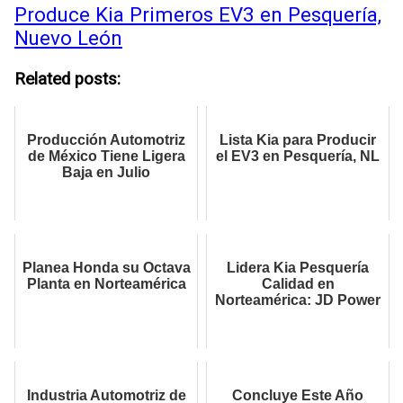
Produce Kia Primeros EV3 en Pesquería,
Nuevo León
Related posts:
Producción Automotriz
Lista Kia para Producir
de México Tiene Ligera
el EV3 en Pesquería, NL
Baja en Julio
Planea Honda su Octava
Lidera Kia Pesquería
Planta en Norteamérica
Calidad en
Norteamérica: JD Power
Industria Automotriz de
Concluye Este Año