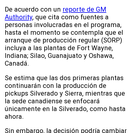
De acuerdo con un
reporte de GM
Authority
, que cita como fuentes a
personas involucradas en el programa,
hasta el momento se contempla que el
arranque de producción regular (SORP)
incluya a las plantas de Fort Wayne,
Indiana; Silao, Guanajuato y Oshawa,
Canadá.
Se estima que las dos primeras plantas
continuarán con la producción de
pickups Silverado y Sierra, mientras que
la sede canadiense se enfocará
únicamente en la Silverado, como hasta
ahora.
Sin embargo, la decisión podría cambiar