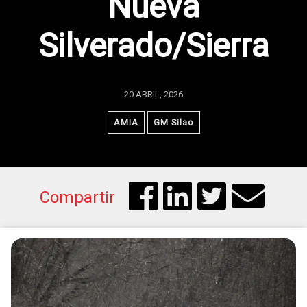
Nueva
Silverado/Sierra
20 ABRIL, 2026
AMIA
GM Silao
Compartir