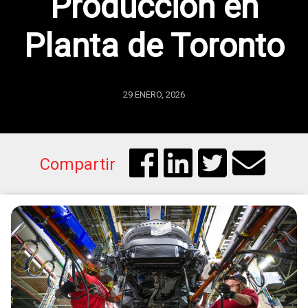
Producción en
Planta de Toronto
29 ENERO, 2026
Compartir