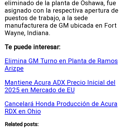
eliminado de la planta de Oshawa, fue
asignado con la respectiva apertura de
puestos de trabajo, a la sede
manufacturera de GM ubicada en Fort
Wayne, Indiana.
Te puede interesar:
Elimina GM Turno en Planta de Ramos
Arizpe
Mantiene Acura ADX Precio Inicial del
2025 en Mercado de EU
Cancelará Honda Producción de Acura
RDX en Ohio
Related posts: