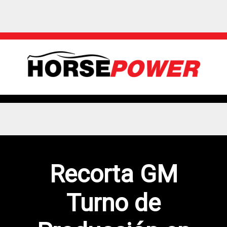
Recorta GM
Turno de