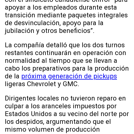
apoyar a los empleados durante esta
transición mediante paquetes integrales
de desvinculación, apoyo para la
jubilación y otros beneficios”.
La compañía detalló que los dos turnos
restantes continuarán en operación con
normalidad al tiempo que se llevan a
cabo los preparativos para la producción
de la
próxima generación de pickups
ligeras Chevrolet y GMC.
Dirigentes locales no tuvieron reparo en
culpar a los aranceles impuestos por
Estados Unidos a su vecino del norte por
los despidos, argumentando que el
mismo volumen de producción