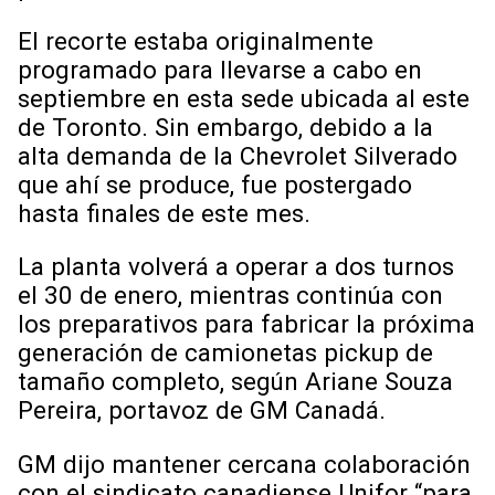
El recorte estaba originalmente
programado para llevarse a cabo en
septiembre en esta sede ubicada al este
de Toronto. Sin embargo, debido a la
alta demanda de la Chevrolet Silverado
que ahí se produce, fue postergado
hasta finales de este mes.
La planta volverá a operar a dos turnos
el 30 de enero, mientras continúa con
los preparativos para fabricar la próxima
generación de camionetas pickup de
tamaño completo, según Ariane Souza
Pereira, portavoz de GM Canadá.
GM dijo mantener cercana colaboración
con el sindicato canadiense Unifor “para