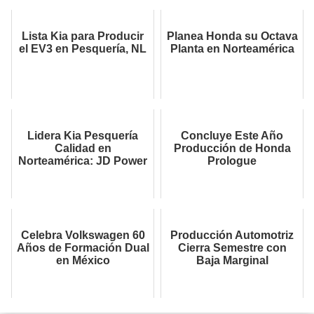
Lista Kia para Producir
Planea Honda su Octava
el EV3 en Pesquería, NL
Planta en Norteamérica
Lidera Kia Pesquería
Concluye Este Año
Calidad en
Producción de Honda
Norteamérica: JD Power
Prologue
Celebra Volkswagen 60
Producción Automotriz
Años de Formación Dual
Cierra Semestre con
en México
Baja Marginal