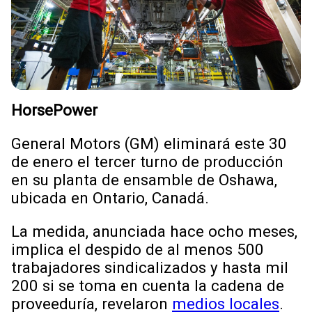
HorsePower
General Motors (GM) eliminará este 30
de enero el tercer turno de producción
en su planta de ensamble de Oshawa,
ubicada en Ontario, Canadá.
La medida, anunciada hace ocho meses,
implica el despido de al menos 500
trabajadores sindicalizados y hasta mil
200 si se toma en cuenta la cadena de
proveeduría, revelaron
medios locales
.