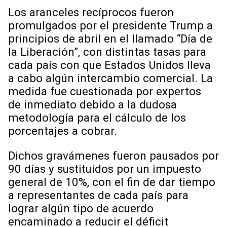
Los aranceles recíprocos fueron
promulgados por el presidente Trump a
principios de abril en el llamado “Día de
la Liberación”, con distintas tasas para
cada país con que Estados Unidos lleva
a cabo algún intercambio comercial. La
medida fue cuestionada por expertos
de inmediato debido a la dudosa
metodología para el cálculo de los
porcentajes a cobrar.
Dichos gravámenes fueron pausados por
90 días y sustituidos por un impuesto
general de 10%, con el fin de dar tiempo
a representantes de cada país para
lograr algún tipo de acuerdo
encaminado a reducir el déficit