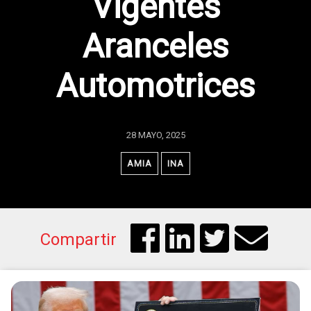
Vigentes
Aranceles
Automotrices
28 MAYO, 2025
AMIA
INA
Compartir