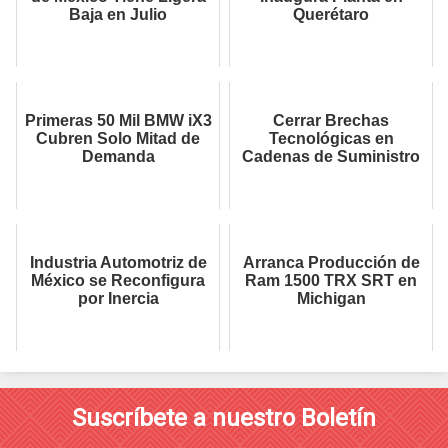
Baja en Julio
Querétaro
Primeras 50 Mil BMW iX3
Cerrar Brechas
Cubren Solo Mitad de
Tecnológicas en
Demanda
Cadenas de Suministro
Industria Automotriz de
Arranca Producción de
México se Reconfigura
Ram 1500 TRX SRT en
por Inercia
Michigan
Suscríbete a nuestro Boletín