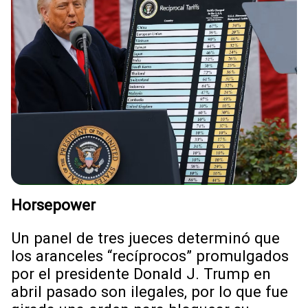
Horsepower
Un panel de tres jueces determinó que
los aranceles “recíprocos” promulgados
por el presidente Donald J. Trump en
abril pasado son ilegales, por lo que fue