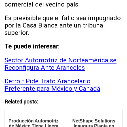
comercial del vecino país.
Es previsible que el fallo sea impugnado
por la Casa Blanca ante un tribunal
superior.
Te puede interesar:
Sector Automotriz de Norteamérica se
Reconfigura Ante Aranceles
Detroit Pide Trato Arancelario
Preferente para México y Canadá
Related posts:
Producción Automotriz
NetShape Solutions
de México Tiene Ligera
Inaugura Planta en