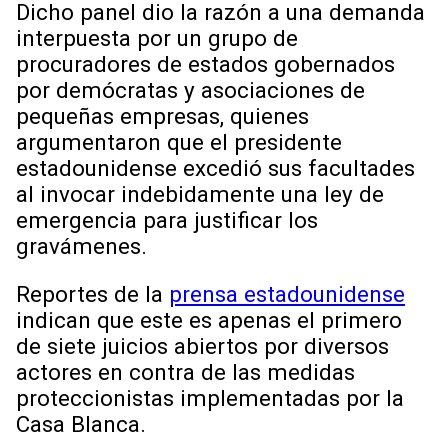
Dicho panel dio la razón a una demanda
interpuesta por un grupo de
procuradores de estados gobernados
por demócratas y asociaciones de
pequeñas empresas, quienes
argumentaron que el presidente
estadounidense excedió sus facultades
al invocar indebidamente una ley de
emergencia para justificar los
gravámenes.
Reportes de la
prensa estadounidense
indican que este es apenas el primero
de siete juicios abiertos por diversos
actores en contra de las medidas
proteccionistas implementadas por la
Casa Blanca.