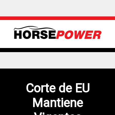
Corte de EU
Mantiene