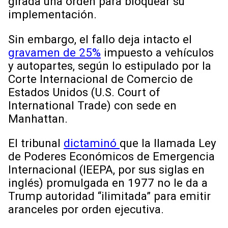
girada una orden para bloquear su
implementación.
Sin embargo, el fallo deja intacto el
gravamen de 25%
impuesto a vehículos
y autopartes, según lo estipulado por la
Corte Internacional de Comercio de
Estados Unidos (U.S. Court of
International Trade) con sede en
Manhattan.
El tribunal
dictaminó
que la llamada Ley
de Poderes Económicos de Emergencia
Internacional (IEEPA, por sus siglas en
inglés) promulgada en 1977 no le da a
Trump autoridad “ilimitada” para emitir
aranceles por orden ejecutiva.