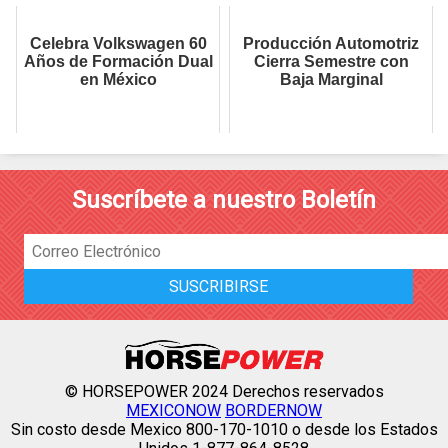
Celebra Volkswagen 60
Producción Automotriz
Años de Formación Dual
Cierra Semestre con
en México
Baja Marginal
Suscríbete a nuestro Boletín
© HORSEPOWER 2024 Derechos reservados
MEXICONOW
BORDERNOW
Sin costo desde Mexico 800-170-1010 o desde los Estados