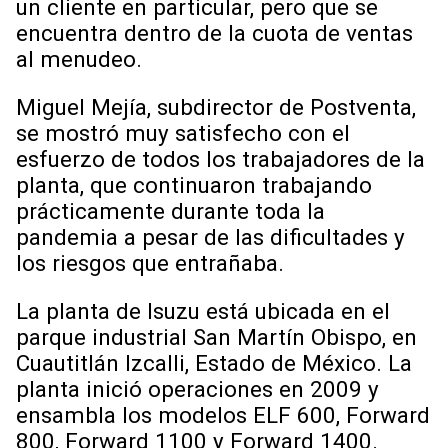
un cliente en particular, pero que se
encuentra dentro de la cuota de ventas
al menudeo.
Miguel Mejía, subdirector de Postventa,
se mostró muy satisfecho con el
esfuerzo de todos los trabajadores de la
planta, que continuaron trabajando
prácticamente durante toda la
pandemia a pesar de las dificultades y
los riesgos que entrañaba.
La planta de Isuzu está ubicada en el
parque industrial San Martín Obispo, en
Cuautitlán Izcalli, Estado de México. La
planta inició operaciones en 2009 y
ensambla los modelos ELF 600, Forward
800, Forward 1100 y Forward 1400.