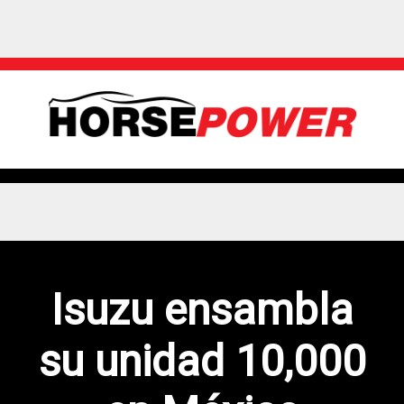
Isuzu ensambla
su unidad 10,000