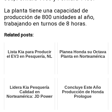
La planta tiene una capacidad de
producción de 800 unidades al año,
trabajando en turnos de 8 horas.
Related posts:
Lista Kia para Producir
Planea Honda su Octava
el EV3 en Pesquería, NL
Planta en Norteamérica
Lidera Kia Pesquería
Concluye Este Año
Calidad en
Producción de Honda
Norteamérica: JD Power
Prologue