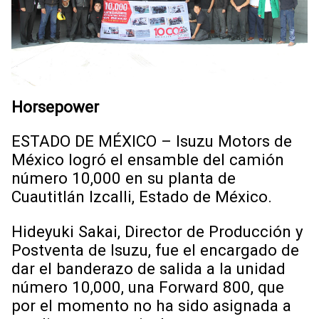
Horsepower
ESTADO DE MÉXICO – Isuzu Motors de
México logró el ensamble del camión
número 10,000 en su planta de
Cuautitlán Izcalli, Estado de México.
Hideyuki Sakai, Director de Producción y
Postventa de Isuzu, fue el encargado de
dar el banderazo de salida a la unidad
número 10,000, una Forward 800, que
por el momento no ha sido asignada a