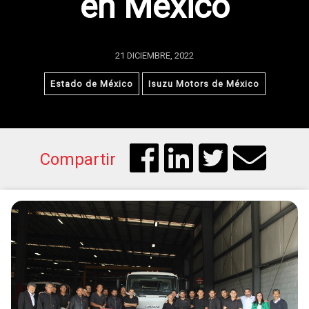
en México
21 DICIEMBRE, 2022
Estado de México
Isuzu Motors de México
Compartir