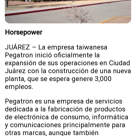
Horsepower
JUÁREZ – La empresa taiwanesa
Pegatron inició oficialmente la
expansión de sus operaciones en Ciudad
Juárez con la construcción de una nueva
planta, que se espera genere 3,000
empleos.
Pegatron es una empresa de servicios
dedicada a la fabricación de productos
de electrónica de consumo, informática
y comunicaciones principalmente para
otras marcas, aunque también