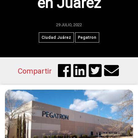
en Juárez
29 JULIO, 2022
Ciudad Juárez
Pegatron
Compartir