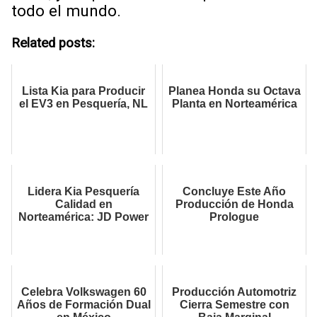
todo el mundo.
Related posts:
Lista Kia para Producir
Planea Honda su Octava
el EV3 en Pesquería, NL
Planta en Norteamérica
Lidera Kia Pesquería
Concluye Este Año
Calidad en
Producción de Honda
Norteamérica: JD Power
Prologue
Celebra Volkswagen 60
Producción Automotriz
Años de Formación Dual
Cierra Semestre con