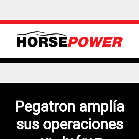
Pegatron amplía
sus operaciones