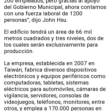
200 empleados, pero gracias al apoyo
del Gobierno Municipal, ahora contamos
con una fuerza laboral de 1200
personas”, dijo John Hsu.
El edificio tendrá un área de 66 mil
metros cuadrados y tres niveles, dos de
los cuales serán exclusivamente para
producción.
La empresa, establecida en 2007 en
Taiwán, fabrica diversos dispositivos
electrónicos y equipos periféricos como
computadoras, tabletas, sistemas
eléctricos para automóviles, cámaras de
vigilancia, servidores, consolas de
videojuegos, teléfonos, monitores, entre
otros, y emplea a 170.000 personas en