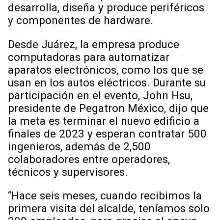
desarrolla, diseña y produce periféricos
y componentes de hardware.
Desde Juárez, la empresa produce
computadoras para automatizar
aparatos electrónicos, como los que se
usan en los autos eléctricos. Durante su
participación en el evento, John Hsu,
presidente de Pegatron México, dijo que
la meta es terminar el nuevo edificio a
finales de 2023 y esperan contratar 500
ingenieros, además de 2,500
colaboradores entre operadores,
técnicos y supervisores.
“Hace seis meses, cuando recibimos la
primera visita del alcalde, teníamos solo