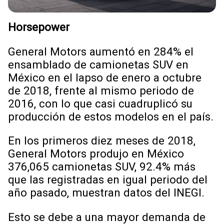
Horsepower
General Motors aumentó en 284% el
ensamblado de camionetas SUV en
México en el lapso de enero a octubre
de 2018, frente al mismo periodo de
2016, con lo que casi cuadruplicó su
producción de estos modelos en el país.
En los primeros diez meses de 2018,
General Motors produjo en México
376,065 camionetas SUV, 92.4% más
que las registradas en igual periodo del
año pasado, muestran datos del INEGI.
Esto se debe a una mayor demanda de