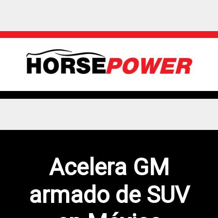
Acelera GM
armado de SUV