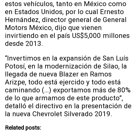
estos vehículos, tanto en México como
en Estados Unidos, por lo cual Ernesto
Hernández, director general de General
Motors México, dijo que vienen
invirtiendo en el país US$5,000 millones
desde 2013.
“Invertimos en la expansión de San Luís
Potosí, en la modernización de Silao, la
llegada de nueva Blazer en Ramos
Arizpe, todo está ejercido y todo está
caminando (…) exportamos más de 80%
de lo que armamos de este producto”,
detalló el directivo en la presentación de
la nueva Chevrolet Silverado 2019.
Related posts: