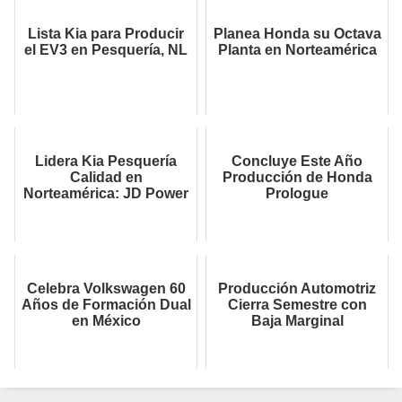
Lista Kia para Producir
Planea Honda su Octava
el EV3 en Pesquería, NL
Planta en Norteamérica
Lidera Kia Pesquería
Concluye Este Año
Calidad en
Producción de Honda
Norteamérica: JD Power
Prologue
Celebra Volkswagen 60
Producción Automotriz
Años de Formación Dual
Cierra Semestre con
en México
Baja Marginal