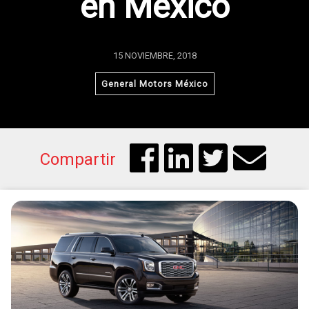
en México
15 NOVIEMBRE, 2018
General Motors México
Compartir