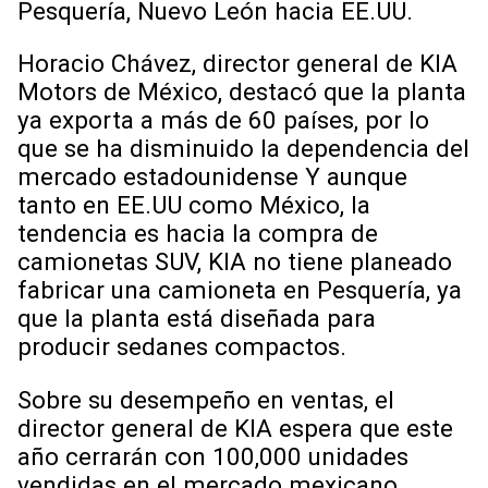
Pesquería, Nuevo León hacia EE.UU.
Horacio Chávez, director general de KIA
Motors de México, destacó que la planta
ya exporta a más de 60 países, por lo
que se ha disminuido la dependencia del
mercado estadounidense Y aunque
tanto en EE.UU como México, la
tendencia es hacia la compra de
camionetas SUV, KIA no tiene planeado
fabricar una camioneta en Pesquería, ya
que la planta está diseñada para
producir sedanes compactos.
Sobre su desempeño en ventas, el
director general de KIA espera que este
año cerrarán con 100,000 unidades
vendidas en el mercado mexicano,