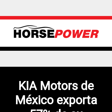
KIA Motors de
México exporta