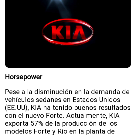
Horsepower
Pese a la disminución en la demanda de
vehículos sedanes en Estados Unidos
(EE.UU), KIA ha tenido buenos resultados
con el nuevo Forte. Actualmente, KIA
exporta 57% de la producción de los
modelos Forte y Río en la planta de