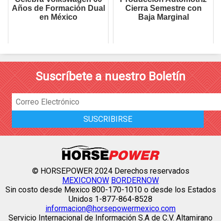
Años de Formación Dual
Cierra Semestre con
en México
Baja Marginal
Suscríbete a nuestro Boletín
© HORSEPOWER 2024 Derechos reservados
MEXICONOW
BORDERNOW
Sin costo desde Mexico 800-170-1010 o desde los Estados
Unidos 1-877-864-8528
informacion@horsepowermexico.com
Servicio Internacional de Información S.A de C.V. Altamirano