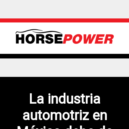
La industria
automotriz en