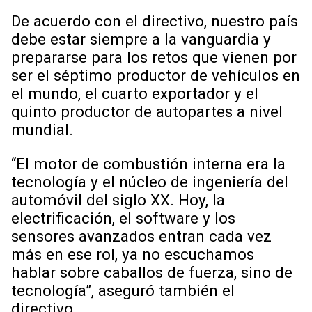
De acuerdo con el directivo, nuestro país
debe estar siempre a la vanguardia y
prepararse para los retos que vienen por
ser el séptimo productor de vehículos en
el mundo, el cuarto exportador y el
quinto productor de autopartes a nivel
mundial.
“El motor de combustión interna era la
tecnología y el núcleo de ingeniería del
automóvil del siglo XX. Hoy, la
electrificación, el software y los
sensores avanzados entran cada vez
más en ese rol, ya no escuchamos
hablar sobre caballos de fuerza, sino de
tecnología”, aseguró también el
directivo.