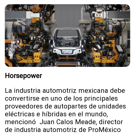
Horsepower
La industria automotriz mexicana debe
convertirse en uno de los principales
proveedores de autopartes de unidades
eléctricas e híbridas en el mundo,
mencionó Juan Calos Meade, director
de industria automotriz de ProMéxico