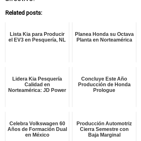
Related posts:
Lista Kia para Producir
Planea Honda su Octava
el EV3 en Pesquería, NL
Planta en Norteamérica
Lidera Kia Pesquería
Concluye Este Año
Calidad en
Producción de Honda
Norteamérica: JD Power
Prologue
Celebra Volkswagen 60
Producción Automotriz
Años de Formación Dual
Cierra Semestre con
en México
Baja Marginal