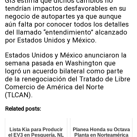
GIS estima que dichos cambios no
tendrían impactos desfavorables en su
negocio de autopartes ya que aunque
aún falta por conocer todos los detalles
del llamado “entendimiento” alcanzado
por Estados Unidos y México.
Estados Unidos y México anunciaron la
semana pasada en Washington que
logró un acuerdo bilateral como parte
de la renegociación del Tratado de Libre
Comercio de América del Norte
(TLCAN).
Related posts:
Lista Kia para Producir
Planea Honda su Octava
el EV3 en Pesquería, NL
Planta en Norteamérica