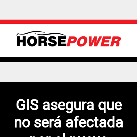
GIS asegura que
no será afectada