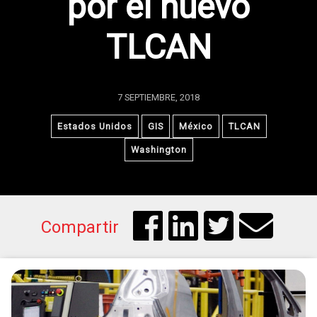
por el nuevo
TLCAN
7 SEPTIEMBRE, 2018
Estados Unidos
GIS
México
TLCAN
Washington
Compartir