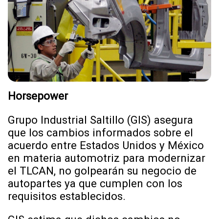
Horsepower
Grupo Industrial Saltillo (GIS) asegura
que los cambios informados sobre el
acuerdo entre Estados Unidos y México
en materia automotriz para modernizar
el TLCAN, no golpearán su negocio de
autopartes ya que cumplen con los
requisitos establecidos.