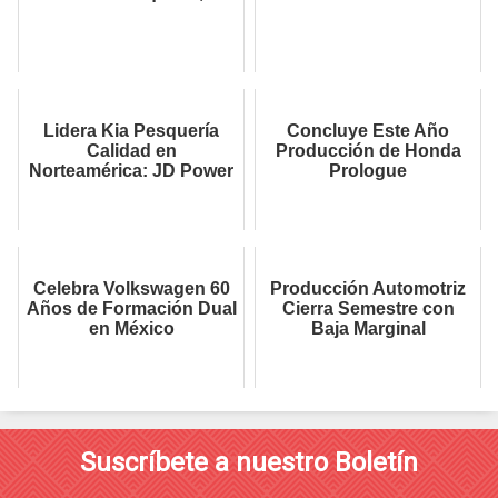
Lidera Kia Pesquería
Concluye Este Año
Calidad en
Producción de Honda
Norteamérica: JD Power
Prologue
Celebra Volkswagen 60
Producción Automotriz
Años de Formación Dual
Cierra Semestre con
en México
Baja Marginal
Suscríbete a nuestro Boletín