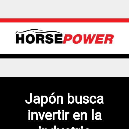
Japón busca
invertir en la