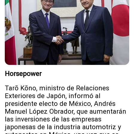
Horsepower
Tarō Kōno, ministro de Relaciones
Exteriores de Japón, informó al
presidente electo de México, Andrés
Manuel López Obrador, que aumentarán
las inversiones de las empresas
japonesas de la industria automotriz y