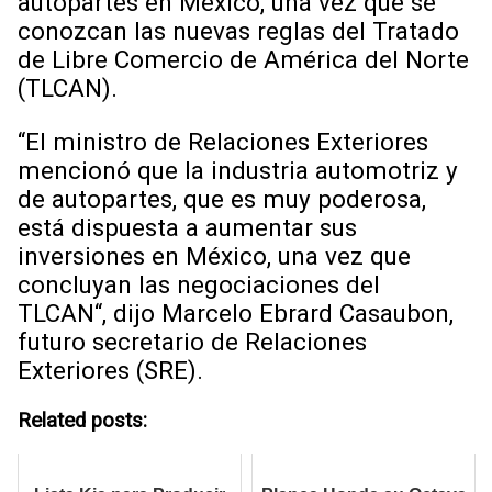
autopartes en México, una vez que se
conozcan las nuevas reglas del Tratado
de Libre Comercio de América del Norte
(TLCAN).
“El ministro de Relaciones Exteriores
mencionó que la industria automotriz y
de autopartes, que es muy poderosa,
está dispuesta a aumentar sus
inversiones en México, una vez que
concluyan las negociaciones del
TLCAN“, dijo Marcelo Ebrard Casaubon,
futuro secretario de Relaciones
Exteriores (SRE).
Related posts: