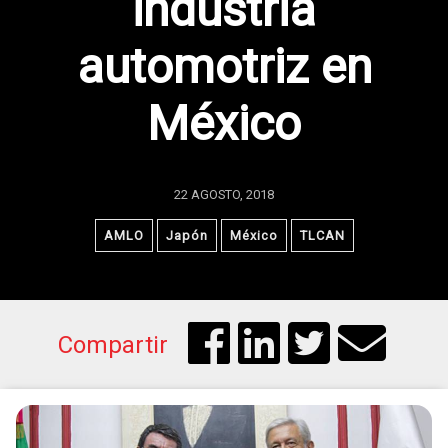
industria
automotriz en
México
22 AGOSTO, 2018
AMLO
Japón
México
TLCAN
Compartir