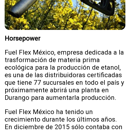
Horsepower
Fuel Flex México, empresa dedicada a la
trasformación de materia prima
ecológica para la producción de etanol,
es una de las distribuidoras certificadas
que tiene 77 sucursales en todo el país y
próximamente abrirá una planta en
Durango para aumentarla producción.
Fuel Flex México ha tenido un
crecimiento durante los últimos años.
En diciembre de 2015 sólo contaba con