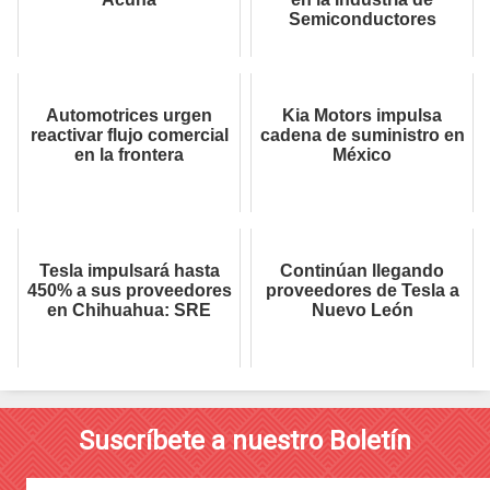
Semiconductores
Automotrices urgen
Kia Motors impulsa
reactivar flujo comercial
cadena de suministro en
en la frontera
México
Tesla impulsará hasta
Continúan llegando
450% a sus proveedores
proveedores de Tesla a
en Chihuahua: SRE
Nuevo León
Suscríbete a nuestro Boletín