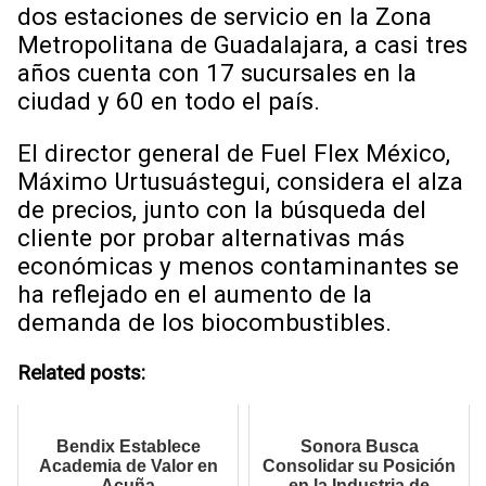
dos estaciones de servicio en la Zona
Metropolitana de Guadalajara, a casi tres
años cuenta con 17 sucursales en la
ciudad y 60 en todo el país.
El director general de Fuel Flex México,
Máximo Urtusuástegui, considera el alza
de precios, junto con la búsqueda del
cliente por probar alternativas más
económicas y menos contaminantes se
ha reflejado en el aumento de la
demanda de los biocombustibles.
Related posts:
Bendix Establece
Sonora Busca
Academia de Valor en
Consolidar su Posición
Acuña
en la Industria de