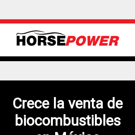
Crece la venta de
biocombustibles