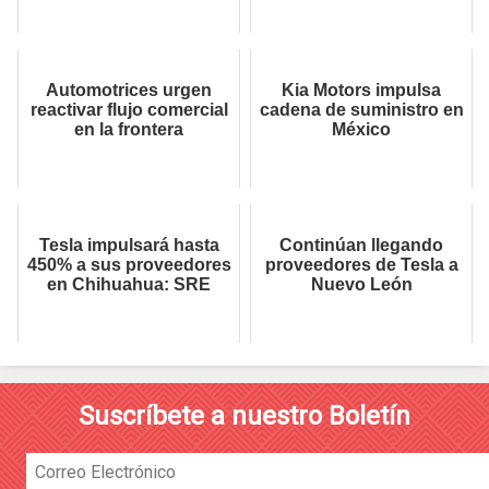
Automotrices urgen
Kia Motors impulsa
reactivar flujo comercial
cadena de suministro en
en la frontera
México
Tesla impulsará hasta
Continúan llegando
450% a sus proveedores
proveedores de Tesla a
en Chihuahua: SRE
Nuevo León
Suscríbete a nuestro Boletín