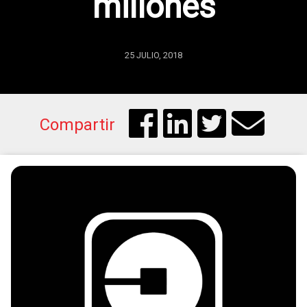
millones
25 JULIO, 2018
Compartir