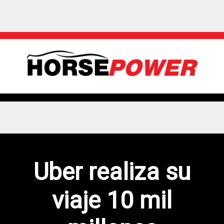
Uber realiza su
viaje 10 mil