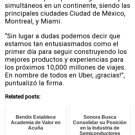
simultáneos en un continente, siendo las
principales ciudades Ciudad de México,
Montreal, y Miami.
“Sin lugar a dudas podemos decir que
estamos tan entusiasmados como el
primer día para seguir construyendo los
mejores productos y experiencias para
los próximos 10,000 millones de viajes.
En nombre de todos en Uber, ¡gracias!”,
puntualizó la firma.
Related posts:
Bendix Establece
Sonora Busca
Academia de Valor en
Consolidar su Posición
Acuña
en la Industria de
Semiconductores