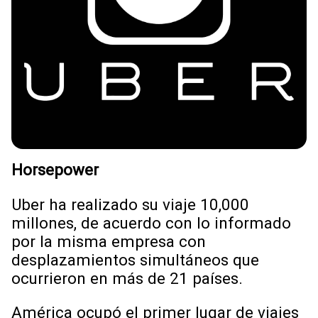
Horsepower
Uber ha realizado su viaje 10,000
millones, de acuerdo con lo informado
por la misma empresa con
desplazamientos simultáneos que
ocurrieron en más de 21 países.
América ocupó el primer lugar de viajes