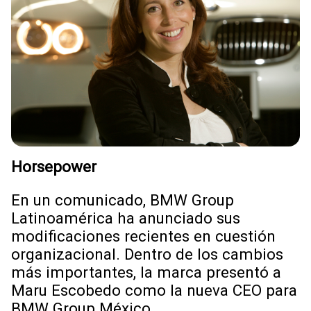
Horsepower
En un comunicado, BMW Group
Latinoamérica ha anunciado sus
modificaciones recientes en cuestión
organizacional. Dentro de los cambios
más importantes, la marca presentó a
Maru Escobedo como la nueva CEO para
BMW Group México.