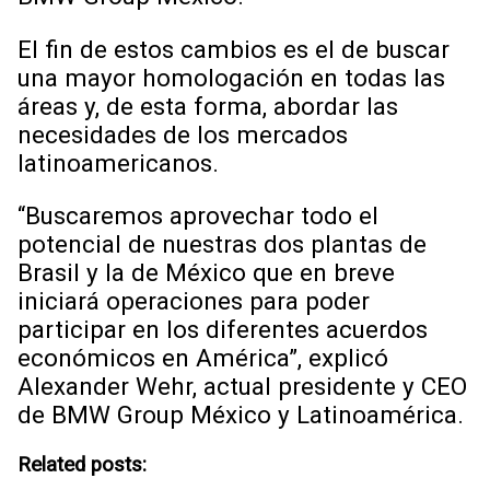
El fin de estos cambios es el de buscar
una mayor homologación en todas las
áreas y, de esta forma, abordar las
necesidades de los mercados
latinoamericanos.
“Buscaremos aprovechar todo el
potencial de nuestras dos plantas de
Brasil y la de México que en breve
iniciará operaciones para poder
participar en los diferentes acuerdos
económicos en América”, explicó
Alexander Wehr, actual presidente y CEO
de BMW Group México y Latinoamérica.
Related posts: