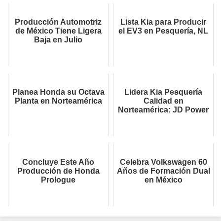
Producción Automotriz
Lista Kia para Producir
de México Tiene Ligera
el EV3 en Pesquería, NL
Baja en Julio
Planea Honda su Octava
Lidera Kia Pesquería
Planta en Norteamérica
Calidad en
Norteamérica: JD Power
Concluye Este Año
Celebra Volkswagen 60
Producción de Honda
Años de Formación Dual
Prologue
en México