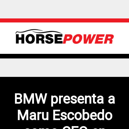
BMW presenta a
Maru Escobedo