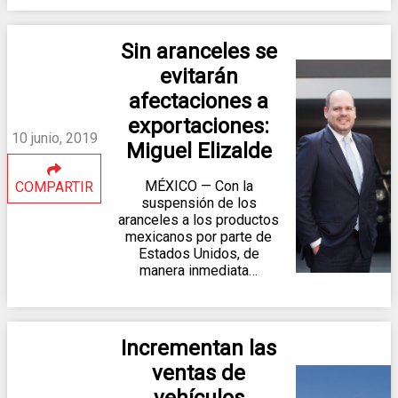
Sin aranceles se
evitarán
afectaciones a
exportaciones:
10 junio, 2019
Miguel Elizalde
MÉXICO — Con la
COMPARTIR
suspensión de los
aranceles a los productos
mexicanos por parte de
Estados Unidos, de
manera inmediata…
Incrementan las
ventas de