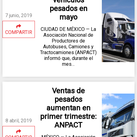
vehículos
pesados en
7 junio, 2019
mayo
CIUDAD DE MÉXICO — La
COMPARTIR
Asociación Nacional de
Productores de
Autobuses, Camiones y
Tractocamiones (ANPACT)
informó que, durante el
mes…
Ventas de
pesados
aumentan en
primer trimestre:
8 abril, 2019
ANPACT