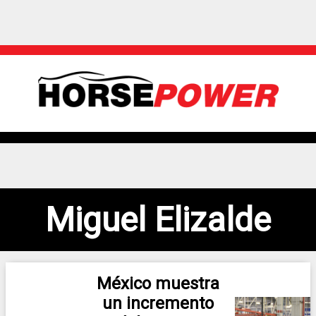
Miguel Elizalde
México muestra
un incremento