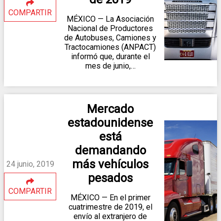
COMPARTIR
MÉXICO — La Asociación
Nacional de Productores
de Autobuses, Camiones y
Tractocamiones (ANPACT)
informó que, durante el
mes de junio,…
Mercado
estadounidense
está
demandando
más vehículos
24 junio, 2019
pesados
COMPARTIR
MÉXICO — En el primer
cuatrimestre de 2019, el
envío al extranjero de