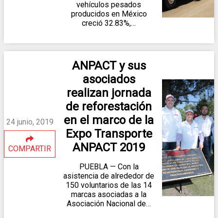
vehículos pesados
producidos en México
creció 32.83%,…
ANPACT y sus
asociados
realizan jornada
de reforestación
en el marco de la
24 junio, 2019
Expo Transporte
ANPACT 2019
COMPARTIR
PUEBLA — Con la
asistencia de alrededor de
150 voluntarios de las 14
marcas asociadas a la
Asociación Nacional de…