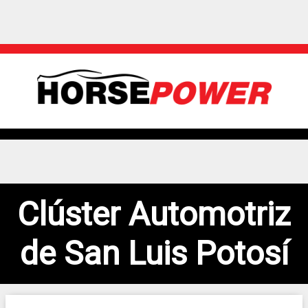
Clúster Automotriz
de San Luis Potosí