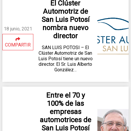
El Clúster
Automotriz de
San Luis Potosí
nombra nuevo
18 junio, 2021
director
COMPARTIR
SAN LUIS POTOSI – El
Clúster Automotriz de San
Luis Potosí tiene un nuevo
director. El Sr. Luis Alberto
González…
Entre el 70 y
100% de las
empresas
automotrices de
San Luis Potosí