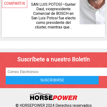
COMPARTIR
SAN LUIS POTOSÍ—Gunter
Daut, vicepresidente
Comercial de BOSCH en
San Luis Potosí fue electo
como presidente del
clúster, mientras que…
Suscríbete a nuestro Boletín
© HORSEPOWER 2024 Derechos reservados