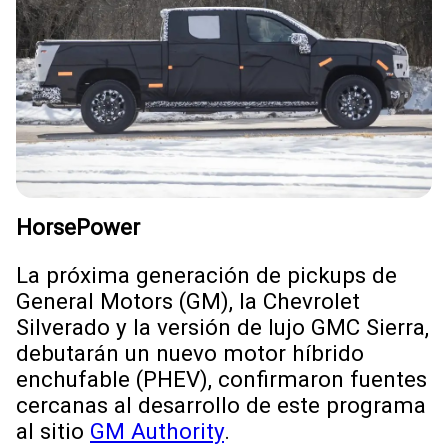
HorsePower
La próxima generación de pickups de
General Motors (GM), la Chevrolet
Silverado y la versión de lujo GMC Sierra,
debutarán un nuevo motor híbrido
enchufable (PHEV), confirmaron fuentes
cercanas al desarrollo de este programa
al sitio
GM Authority
.