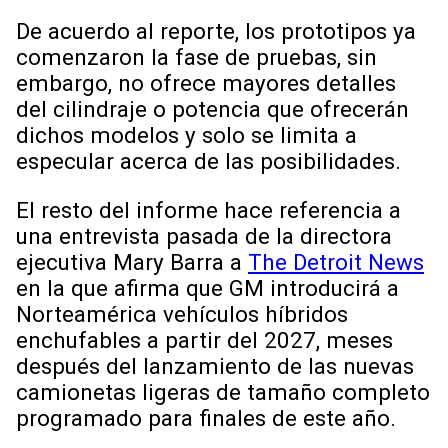
De acuerdo al reporte, los prototipos ya
comenzaron la fase de pruebas, sin
embargo, no ofrece mayores detalles
del cilindraje o potencia que ofrecerán
dichos modelos y solo se limita a
especular acerca de las posibilidades.
El resto del informe hace referencia a
una entrevista pasada de la directora
ejecutiva Mary Barra a
The Detroit News
en la que afirma que GM introducirá a
Norteamérica vehículos híbridos
enchufables a partir del 2027, meses
después del lanzamiento de las nuevas
camionetas ligeras de tamaño completo
programado para finales de este año.