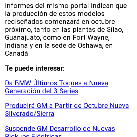
Informes del mismo portal indican que
la producción de estos modelos
rediseñados comenzará en octubre
próximo, tanto en las plantas de Silao,
Guanajuato, como en Fort Wayne,
Indiana y en la sede de Oshawa, en
Canadá.
Te puede interesar:
Da BMW Últimos Toques a Nueva
Generación del 3 Series
Producirá GM a Partir de Octubre Nueva
Silverado/Sierra
Suspende GM Desarrollo de Nuevas
Pickups Eléctricas