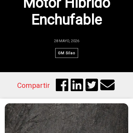
Motor Híbrido
Enchufable
28 MAYO, 2026
GM Silao
Compartir