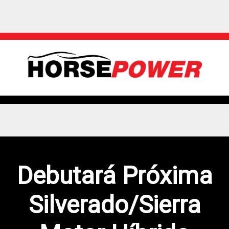
Debutará Próxima
Silverado/Sierra