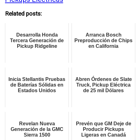
Related posts:
Desarrolla Honda
Arranca Bosch
Tercera Generación de
Preproducción de Chips
Pickup Ridgeline
en California
Inicia Stellantis Pruebas
Abren Órdenes de Slate
de Baterías Sólidas en
Truck, Pickup Eléctrica
Estados Unidos
de 25 mil Dólares
Revelan Nueva
Prevén que GM Deje de
Generación de la GMC
Producir Pickups
Sierra 1500
Ligeras en Canadá