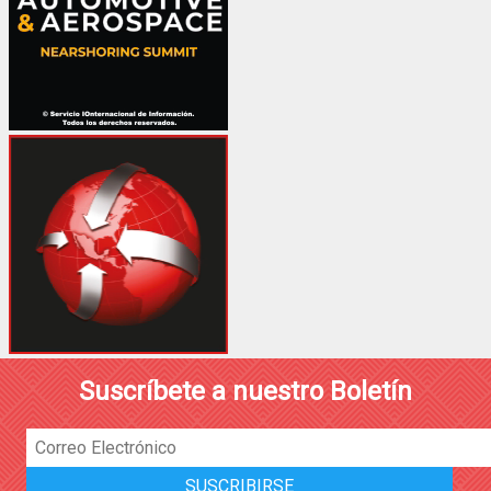
Suscríbete a nuestro Boletín