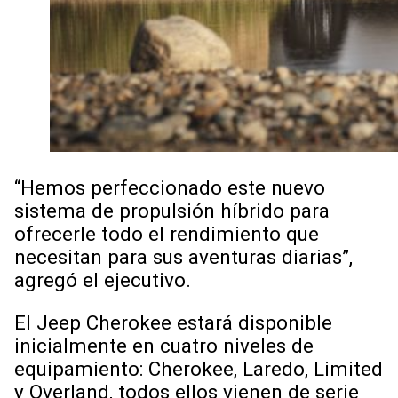
“Hemos perfeccionado este nuevo
sistema de propulsión híbrido para
ofrecerle todo el rendimiento que
necesitan para sus aventuras diarias”,
agregó el ejecutivo.
El Jeep Cherokee estará disponible
inicialmente en cuatro niveles de
equipamiento: Cherokee, Laredo, Limited
y Overland, todos ellos vienen de serie