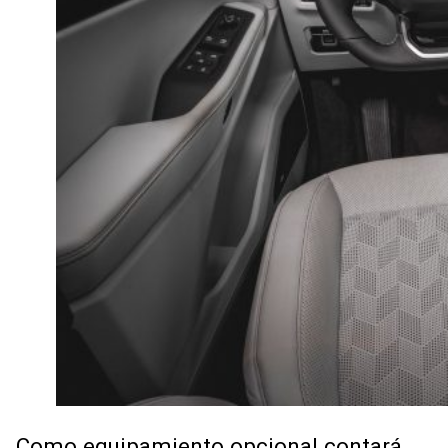
Como equipamiento opcional contará