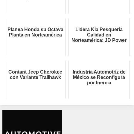
Planea Honda su Octava
Lidera Kia Pesquería
Planta en Norteamérica
Calidad en
Norteamérica: JD Power
Contará Jeep Cherokee
Industria Automotriz de
con Variante Trailhawk
México se Reconfigura
por Inercia