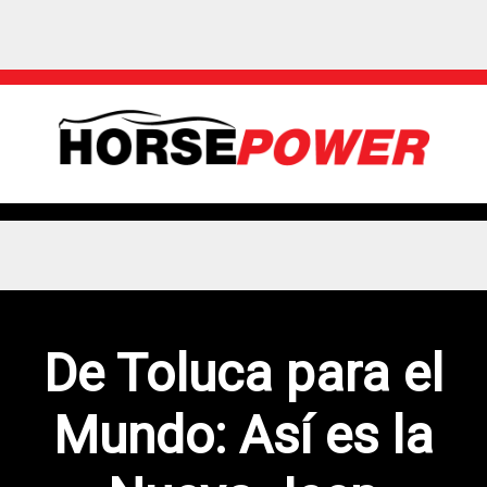
De Toluca para el
Mundo: Así es la