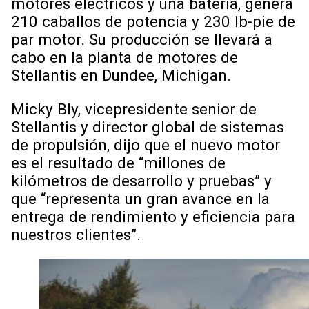
motores eléctricos y una batería, genera
210 caballos de potencia y 230 lb-pie de
par motor. Su producción se llevará a
cabo en la planta de motores de
Stellantis en Dundee, Michigan.
Micky Bly, vicepresidente senior de
Stellantis y director global de sistemas
de propulsión, dijo que el nuevo motor
es el resultado de “millones de
kilómetros de desarrollo y pruebas” y
que “representa un gran avance en la
entrega de rendimiento y eficiencia para
nuestros clientes”.