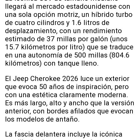
llegará al mercado estadounidense con
una sola opción motriz, un híbrido turbo
de cuatro cilindros y 1.6 litros de
desplazamiento, con un rendimiento
estimado de 37 millas por galón (unos
15.7 kilómetros por litro) que se traduce
en una autonomía de 500 millas (804.6
kilómetros) con tanque lleno.
El Jeep Cherokee 2026 luce un exterior
que evoca 50 años de inspiración, pero
con una estética claramente moderna.
Es más largo, alto y ancho que la versión
anterior, con bordes afilados que evocan
los modelos de antaño.
La fascia delantera incluye la icónica