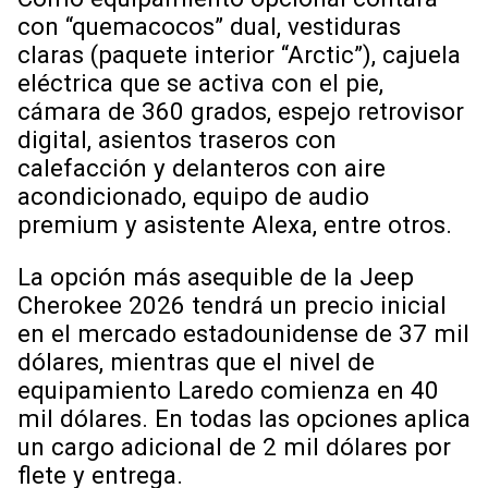
con “quemacocos” dual, vestiduras
claras (paquete interior “Arctic”), cajuela
eléctrica que se activa con el pie,
cámara de 360 grados, espejo retrovisor
digital, asientos traseros con
calefacción y delanteros con aire
acondicionado, equipo de audio
premium y asistente Alexa, entre otros.
La opción más asequible de la Jeep
Cherokee 2026 tendrá un precio inicial
en el mercado estadounidense de 37 mil
dólares, mientras que el nivel de
equipamiento Laredo comienza en 40
mil dólares. En todas las opciones aplica
un cargo adicional de 2 mil dólares por
flete y entrega.