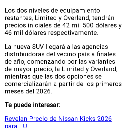
Los dos niveles de equipamiento
restantes, Limited y Overland, tendrán
precios iniciales de 42 mil 500 dólares y
46 mil dólares respectivamente.
La nueva SUV llegará a las agencias
distribuidoras del vecino país a finales
de año, comenzando por las variantes
de mayor precio, la Limited y Overland,
mientras que las dos opciones se
comercializarán a partir de los primeros
meses del 2026.
Te puede interesar:
Revelan Precio de Nissan Kicks 2026
para EU