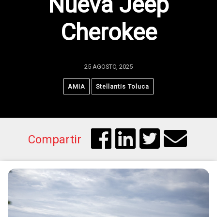
Nueva Jeep
Cherokee
25 AGOSTO, 2025
AMIA
Stellantis Toluca
Compartir