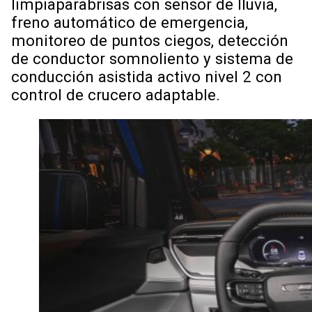
limpiaparabrisas con sensor de lluvia,
freno automático de emergencia,
monitoreo de puntos ciegos, detección
de conductor somnoliento y sistema de
conducción asistida activo nivel 2 con
control de crucero adaptable.