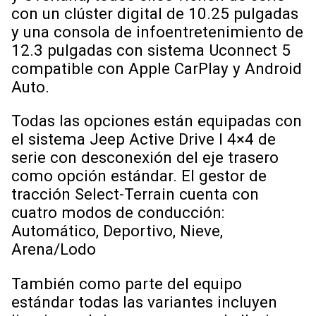
con un clúster digital de 10.25 pulgadas
y una consola de infoentretenimiento de
12.3 pulgadas con sistema Uconnect 5
compatible con Apple CarPlay y Android
Auto.
Todas las opciones están equipadas con
el sistema Jeep Active Drive I 4×4 de
serie con desconexión del eje trasero
como opción estándar. El gestor de
tracción Select-Terrain cuenta con
cuatro modos de conducción:
Automático, Deportivo, Nieve,
Arena/Lodo
También como parte del equipo
estándar todas las variantes incluyen