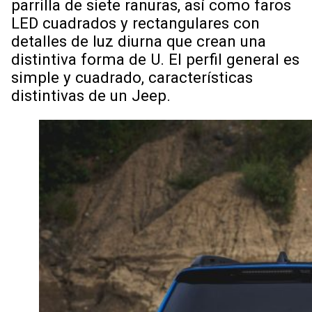
parrilla de siete ranuras, así como faros
LED cuadrados y rectangulares con
detalles de luz diurna que crean una
distintiva forma de U. El perfil general es
simple y cuadrado, características
distintivas de un Jeep.