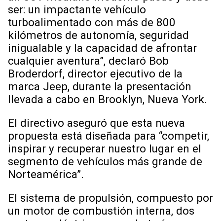
ser: un impactante vehículo
turboalimentado con más de 800
kilómetros de autonomía, seguridad
inigualable y la capacidad de afrontar
cualquier aventura”, declaró Bob
Broderdorf, director ejecutivo de la
marca Jeep, durante la presentación
llevada a cabo en Brooklyn, Nueva York.
El directivo aseguró que esta nueva
propuesta está diseñada para “competir,
inspirar y recuperar nuestro lugar en el
segmento de vehículos más grande de
Norteamérica”.
El sistema de propulsión, compuesto por
un motor de combustión interna, dos