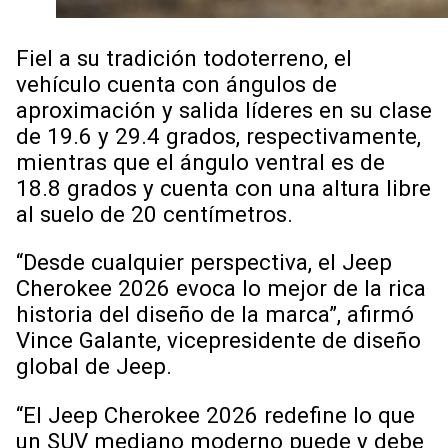
Fiel a su tradición todoterreno, el
vehículo cuenta con ángulos de
aproximación y salida líderes en su clase
de 19.6 y 29.4 grados, respectivamente,
mientras que el ángulo ventral es de
18.8 grados y cuenta con una altura libre
al suelo de 20 centímetros.
“Desde cualquier perspectiva, el Jeep
Cherokee 2026 evoca lo mejor de la rica
historia del diseño de la marca”, afirmó
Vince Galante, vicepresidente de diseño
global de Jeep.
“El Jeep Cherokee 2026 redefine lo que
un SUV mediano moderno puede y debe