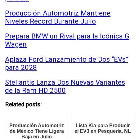
Producción Automotriz Mantiene
Niveles Récord Durante Julio
Prepara BMW un Rival para la Icónica G
Wagen
Aplaza Ford Lanzamiento de Dos “EVs”
para 2028
Stellantis Lanza Dos Nuevas Variantes
de la Ram HD 2500
Related posts:
Producción Automotriz
Lista Kia para Producir
de México Tiene Ligera
el EV3 en Pesquería, NL
Baja en Julio