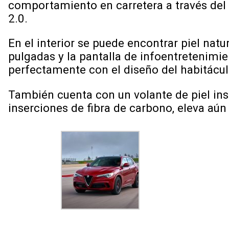
comportamiento en carretera a través de
2.0.
En el interior se puede encontrar piel nat
pulgadas y la pantalla de infoentretenimie
perfectamente con el diseño del habitácul
También cuenta con un volante de piel ins
inserciones de fibra de carbono, eleva aún