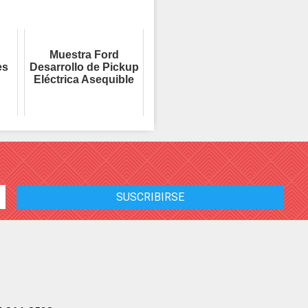
Muestra Ford
es
Desarrollo de Pickup
Eléctrica Asequible