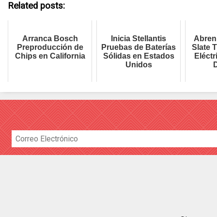
Related posts:
Arranca Bosch
Inicia Stellantis
Abren
Preproducción de
Pruebas de Baterías
Slate 
Chips en California
Sólidas en Estados
Eléctr
Unidos
D