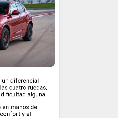
 un diferencial
 las cuatro ruedas,
dificultad alguna.
ne en manos del
confort y el