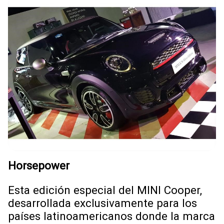
Horsepower
Esta edición especial del MINI Cooper,
desarrollada exclusivamente para los
países latinoamericanos donde la marca