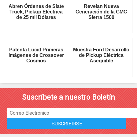
Abren Órdenes de Slate
Revelan Nueva
Truck, Pickup Eléctrica
Generación de la GMC
de 25 mil Dólares
Sierra 1500
Patenta Lucid Primeras
Muestra Ford Desarrollo
Imágenes de Crossover
de Pickup Eléctrica
Cosmos
Asequible
Suscríbete a nuestro Boletín