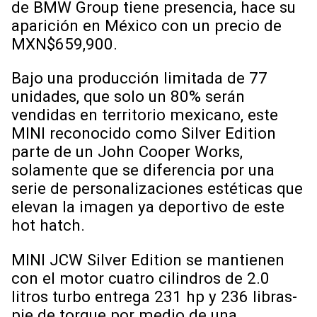
de BMW Group tiene presencia, hace su
aparición en México con un precio de
MXN$659,900.
Bajo una producción limitada de 77
unidades, que solo un 80% serán
vendidas en territorio mexicano, este
MINI reconocido como Silver Edition
parte de un John Cooper Works,
solamente que se diferencia por una
serie de personalizaciones estéticas que
elevan la imagen ya deportivo de este
hot hatch.
MINI JCW Silver Edition se mantienen
con el motor cuatro cilindros de 2.0
litros turbo entrega 231 hp y 236 libras-
pie de torque por medio de una