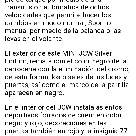
transmisión automática de ochos
velocidades que permite hacer los
cambios en modo normal, Sport o
manual por medio de la palanca o las
levas en el volante.
El exterior de este MINI JCW Silver
Edition, remata con el color negro de la
carrocería con la eliminación del cromo,
de esta forma, los biseles de las luces y
puertas, así como el marco de la parrilla
aparecen en negro.
En el interior del JCW instala asientos
deportivos forrados de cuero en color
negro y rojo, decoraciones en las
puertas también en rojo y la insignia 77