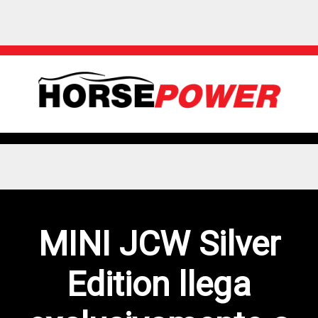
MINI JCW Silver
Edition llega