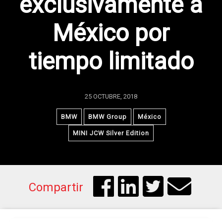
exclusivamente a
México por
tiempo limitado
25 OCTUBRE, 2018
BMW
BMW Group
México
MINI JCW Silver Edition
Compartir