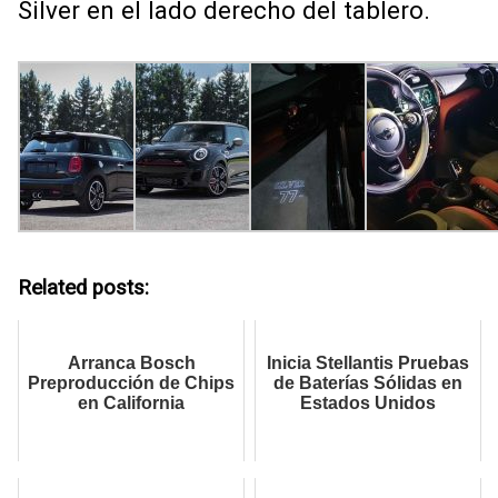
Silver en el lado derecho del tablero.
Related posts:
Arranca Bosch
Inicia Stellantis Pruebas
Preproducción de Chips
de Baterías Sólidas en
en California
Estados Unidos