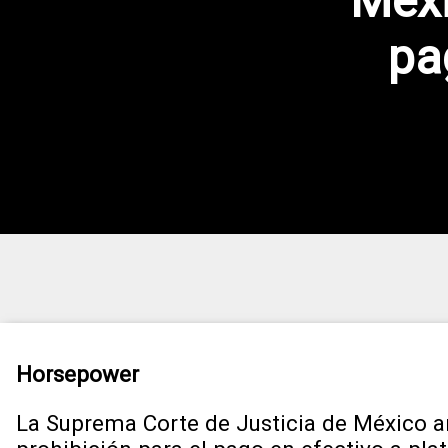
Méxi
pa
Horsepower
La Suprema Corte de Justicia de México a