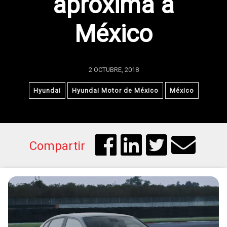
aproxima a
México
2 OCTUBRE, 2018
Hyundai
Hyundai Motor de México
México
Compartir