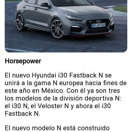
Horsepower
El nuevo Hyundai i30 Fastback N se
unirá a la gama N europea hacia fines de
este año en México. Con él ya son tres
los modelos de la división deportiva N:
el i30 N, el Veloster N y ahora el i30
Fastback N.
El nuevo modelo N está construido