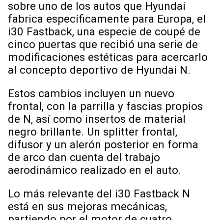
sobre uno de los autos que Hyundai
fabrica específicamente para Europa, el
i30 Fastback, una especie de coupé de
cinco puertas que recibió una serie de
modificaciones estéticas para acercarlo
al concepto deportivo de Hyundai N.
Estos cambios incluyen un nuevo
frontal, con la parrilla y fascias propios
de N, así como insertos de material
negro brillante. Un splitter frontal,
difusor y un alerón posterior en forma
de arco dan cuenta del trabajo
aerodinámico realizado en el auto.
Lo más relevante del i30 Fastback N
está en sus mejoras mecánicas,
partiendo por el motor de cuatro