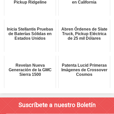
Pickup Ridgeline
en California
Inicia Stellantis Pruebas
Abren Órdenes de Slate
de Baterías Sólidas en
Truck, Pickup Eléctrica
Estados Unidos
de 25 mil Dólares
Revelan Nueva
Patenta Lucid Primeras
Generación de la GMC
Imágenes de Crossover
Sierra 1500
Cosmos
Suscríbete a nuestro Boletín