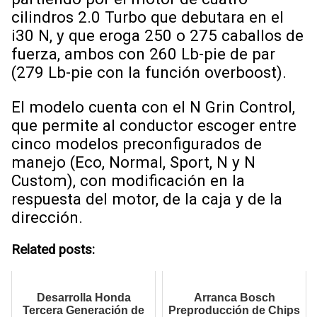
cilindros 2.0 Turbo que debutara en el
i30 N, y que eroga 250 o 275 caballos de
fuerza, ambos con 260 Lb-pie de par
(279 Lb-pie con la función overboost).
El modelo cuenta con el N Grin Control,
que permite al conductor escoger entre
cinco modelos preconfigurados de
manejo (Eco, Normal, Sport, N y N
Custom), con modificación en la
respuesta del motor, de la caja y de la
dirección.
Related posts:
Desarrolla Honda
Arranca Bosch
Tercera Generación de
Preproducción de Chips