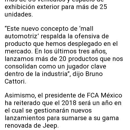
exhibición exterior para más de 25
unidades.
“Este nuevo concepto de ‘mall
automotriz’ respalda la ofensiva de
producto que hemos desplegado en el
mercado. En los últimos tres años,
lanzamos más de 20 productos que nos
consolidan como un jugador clave
dentro de la industria”, dijo Bruno
Cattori.
Asimismo, el presidente de FCA México
ha reiterado que el 2018 será un año en
el cual se gestionarán nuevos
lanzamientos para sumarse a su gama
renovada de Jeep.