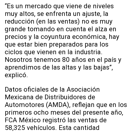
“Es un mercado que viene de niveles
muy altos, se enfrenta un ajuste, la
reducción (en las ventas) no es muy
grande tomando en cuenta el alza en
precios y la coyuntura económica, hay
que estar bien preparados para los
ciclos que vienen en la industria.
Nosotros tenemos 80 años en el país y
aprendimos de las altas y las bajas”,
explicó.
Datos oficiales de la Asociación
Mexicana de Distribuidores de
Automotores (AMDA), reflejan que en los
primeros ocho meses del presente año,
FCA México registró las ventas de
58,325 vehículos. Esta cantidad