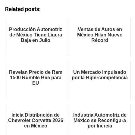
Related posts:
Producción Automotriz
Ventas de Autos en
de México Tiene Ligera
México Hilan Nuevo
Baja en Julio
Récord
Revelan Precio de Ram
Un Mercado Impulsado
1500 Rumble Bee para
por la Hipercompetencia
EU
Inicia Distribución de
Industria Automotriz de
Chevrolet Corvette 2026
México se Reconfigura
en México
por Inercia