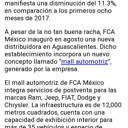
manifiesta una disminución del 11.3%,
en comparación a los primeros ocho
meses de 2017.
A pesar de la no tan buena racha, FCA
México inauguró en agosto una nueva
distribuidora en Aguascalientes. Dicho
establecimiento incorpora un nuevo
concepto llamado “
mall automotriz
”,
generado por la empresa.
El mall automotriz de FCA México
integra servicios de postventa para las
marcas Ram, Jeep, FIAT, Dodge y
Chrysler. La infraestructura es de 12,000
metros cuadrados, cuenta con una
capacidad de exhibición interior para
más de 35 vehículos y espacio de