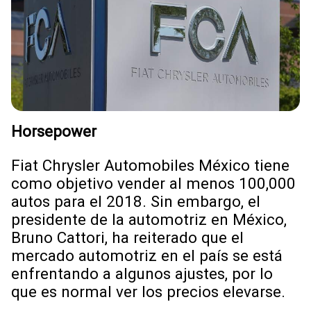
Horsepower
Fiat Chrysler Automobiles México tiene
como objetivo vender al menos 100,000
autos para el 2018. Sin embargo, el
presidente de la automotriz en México,
Bruno Cattori, ha reiterado que el
mercado automotriz en el país se está
enfrentando a algunos ajustes, por lo
que es normal ver los precios elevarse.