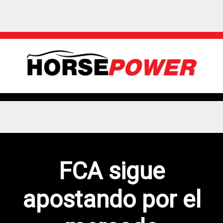
FCA sigue
apostando por el