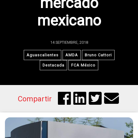
mercado
mexicano
14 SEPTIEMBRE, 2018
Aguascalientes
AMDA
Bruno Cattori
Destacada
FCA México
Compartir