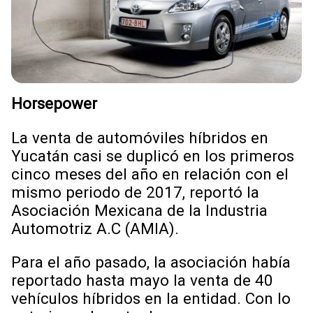
Horsepower
La venta de automóviles híbridos en
Yucatán casi se duplicó en los primeros
cinco meses del año en relación con el
mismo periodo de 2017, reportó la
Asociación Mexicana de la Industria
Automotriz A.C (AMIA).
Para el año pasado, la asociación había
reportado hasta mayo la venta de 40
vehículos híbridos en la entidad. Con lo