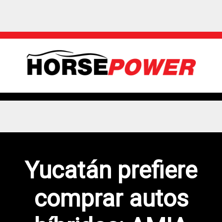
Yucatán prefiere
comprar autos