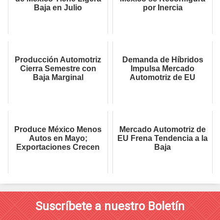
Baja en Julio
por Inercia
Producción Automotriz
Demanda de Híbridos
Cierra Semestre con
Impulsa Mercado
Baja Marginal
Automotriz de EU
Produce México Menos
Mercado Automotriz de
Autos en Mayo;
EU Frena Tendencia a la
Exportaciones Crecen
Baja
Suscríbete a nuestro Boletín