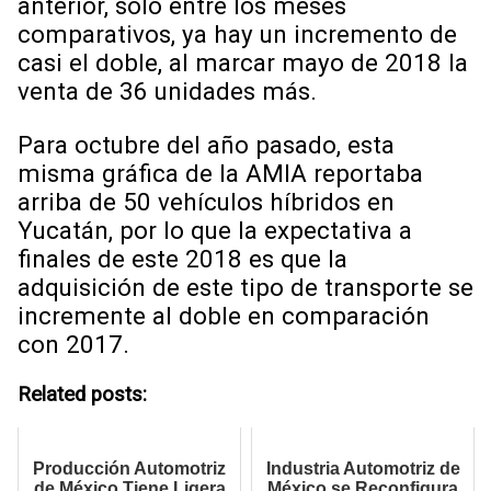
anterior, solo entre los meses
comparativos, ya hay un incremento de
casi el doble, al marcar mayo de 2018 la
venta de 36 unidades más.
Para octubre del año pasado, esta
misma gráfica de la AMIA reportaba
arriba de 50 vehículos híbridos en
Yucatán, por lo que la expectativa a
finales de este 2018 es que la
adquisición de este tipo de transporte se
incremente al doble en comparación
con 2017.
Related posts:
Producción Automotriz
Industria Automotriz de
de México Tiene Ligera
México se Reconfigura