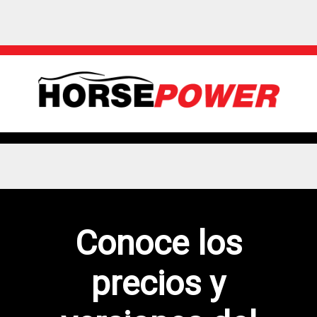
Conoce los
precios y