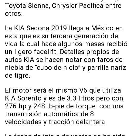
Toyota Sienna, Chrysler Pacífica entre
otros.
La KIA Sedona 2019 llega a México en
esta que es su tercera generación de
vida la cual hace algunos meses recibió
un ligero facelift. Detalles propios de
autos KIA se hacen notar con faros de
niebla de “cubo de hielo” y parrilla nariz
de tigre.
El motor será el mismo V6 que utiliza
KIA Sorento y es de 3.3 litros pero con
276 hp y 248 lb-pie de torque con una
transmisión automática de 8
velocidades y tracción delantera.