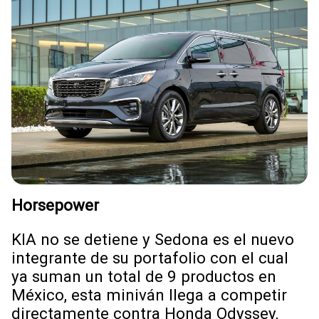
Horsepower
KIA no se detiene y Sedona es el nuevo
integrante de su portafolio con el cual
ya suman un total de 9 productos en
México, esta miniván llega a competir
directamente contra Honda Odyssey,