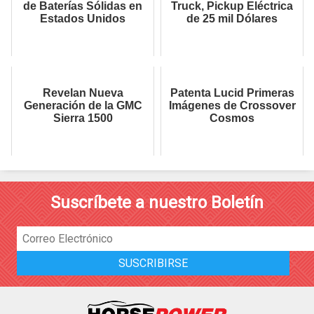
de Baterías Sólidas en
Truck, Pickup Eléctrica
Estados Unidos
de 25 mil Dólares
Revelan Nueva
Patenta Lucid Primeras
Generación de la GMC
Imágenes de Crossover
Sierra 1500
Cosmos
Suscríbete a nuestro Boletín