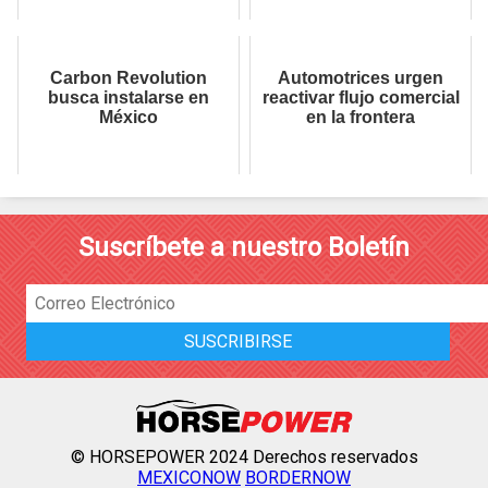
Carbon Revolution
Automotrices urgen
busca instalarse en
reactivar flujo comercial
México
en la frontera
Suscríbete a nuestro Boletín
© HORSEPOWER 2024 Derechos reservados
MEXICONOW
BORDERNOW