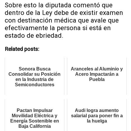
Sobre esto la diputada comentó que
dentro de la Ley debe de existir examen
con destinación médica que avale que
efectivamente la persona si está en
estado de ebriedad.
Related posts:
Sonora Busca
Aranceles al Aluminio y
Consolidar su Posición
Acero Impactarán a
en la Industria de
Puebla
Semiconductores
Pactan Impulsar
Audi logra aumento
Movilidad Eléctrica y
salarial para poner fin a
Energía Sostenible en
la huelga
Baja California