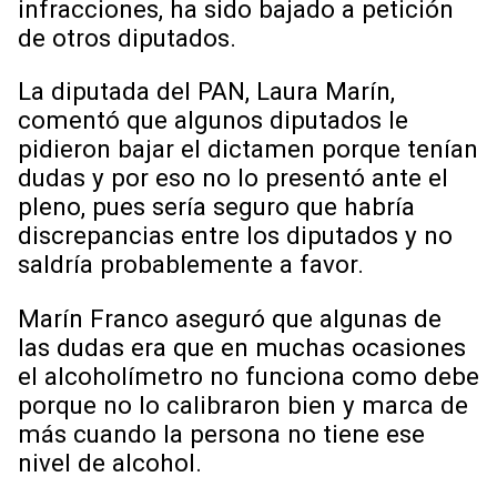
infracciones, ha sido bajado a petición
de otros diputados.
La diputada del PAN, Laura Marín,
comentó que algunos diputados le
pidieron bajar el dictamen porque tenían
dudas y por eso no lo presentó ante el
pleno, pues sería seguro que habría
discrepancias entre los diputados y no
saldría probablemente a favor.
Marín Franco aseguró que algunas de
las dudas era que en muchas ocasiones
el alcoholímetro no funciona como debe
porque no lo calibraron bien y marca de
más cuando la persona no tiene ese
nivel de alcohol.