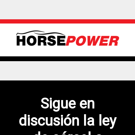
Sigue en
discusión la ley