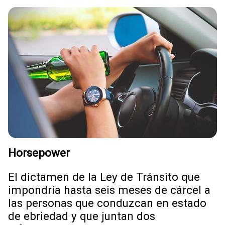
Horsepower
El dictamen de la Ley de Tránsito que
impondría hasta seis meses de cárcel a
las personas que conduzcan en estado
de ebriedad y que juntan dos