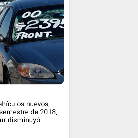
ehículos nuevos,
 semestre de 2018,
Sur disminuyó