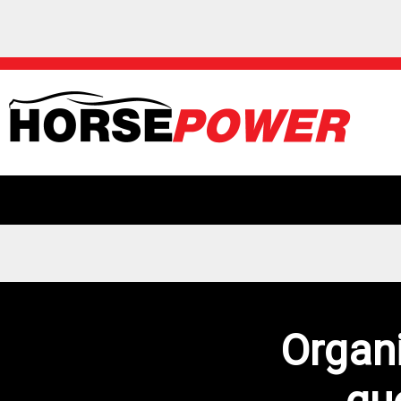
Organ