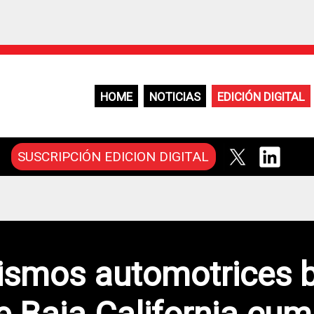
HOME
NOTICIAS
EDICIÓN DIGITAL
SUSCRIPCIÓN EDICION DIGITAL
ismos automotrices 