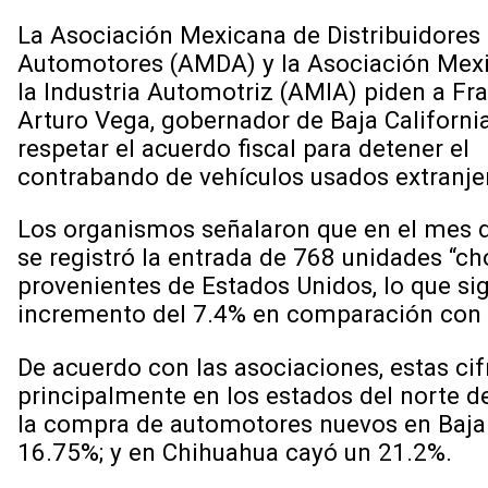
La Asociación Mexicana de Distribuidores
Automotores (AMDA) y la Asociación Mex
la Industria Automotriz (AMIA) piden a Fr
Arturo Vega, gobernador de Baja California
respetar el acuerdo fiscal para detener el
contrabando de vehículos usados extranje
Los organismos señalaron que en el mes d
se registró la entrada de 768 unidades “ch
provenientes de Estados Unidos, lo que sig
incremento del 7.4% en comparación con
De acuerdo con las asociaciones, estas ci
principalmente en los estados del norte d
la compra de automotores nuevos en Baja C
16.75%; y en Chihuahua cayó un 21.2%.