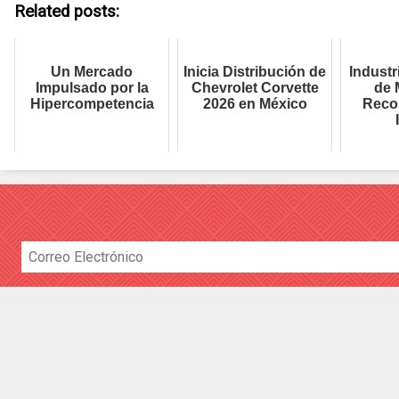
Related posts:
Un Mercado
Inicia Distribución de
Industr
Impulsado por la
Chevrolet Corvette
de 
Hipercompetencia
2026 en México
Reco