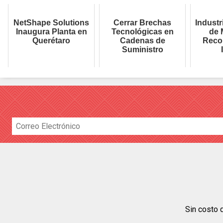
NetShape Solutions
Cerrar Brechas
Industr
Inaugura Planta en
Tecnológicas en
de 
Querétaro
Cadenas de
Reco
Suministro
Sin costo