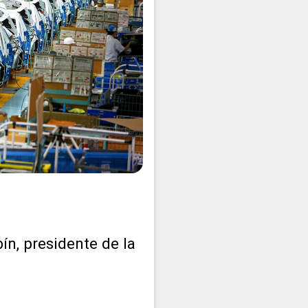
ín, presidente de la