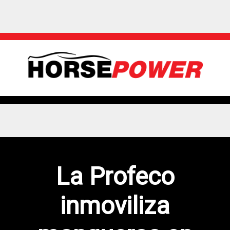
La Profeco
inmoviliza