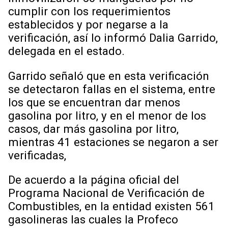
cumplir con los requerimientos
establecidos y por negarse a la
verificación, así lo informó Dalia Garrido,
delegada en el estado.
Garrido señaló que en esta verificación
se detectaron fallas en el sistema, entre
los que se encuentran dar menos
gasolina por litro, y en el menor de los
casos, dar más gasolina por litro,
mientras 41 estaciones se negaron a ser
verificadas,
De acuerdo a la página oficial del
Programa Nacional de Verificación de
Combustibles, en la entidad existen 561
gasolineras las cuales la Profeco