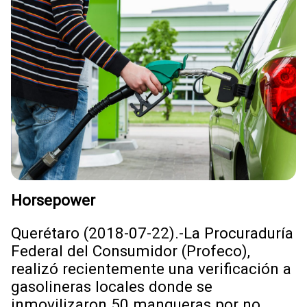
Horsepower
Querétaro (2018-07-22).-La Procuraduría
Federal del Consumidor (Profeco),
realizó recientemente una verificación a
gasolineras locales donde se
inmovilizaron 50 mangueras por no