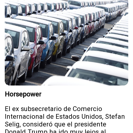
Horsepower
El ex subsecretario de Comercio
Internacional de Estados Unidos, Stefan
Selig, consideró que el presidente
Donald Trump ha ido muy lejos al