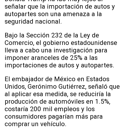
señalar que la importación de autos y
autopartes son una amenaza a la
seguridad nacional.
Bajo la Sección 232 de la Ley de
Comercio, el gobierno estadounidense
lleva a cabo una investigación para
imponer aranceles de 25% a las
importaciones de autos y autopartes.
El embajador de México en Estados
Unidos, Gerónimo Gutiérrez, señaló que
al aplicar esa medida, se reduciría la
producción de automóviles en 1.5%,
costaría 200 mil empleos y los
consumidores pagarían más para
comprar un vehículo.