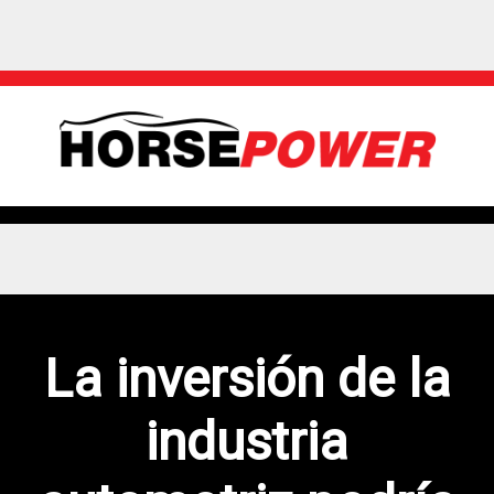
La inversión de la
industria