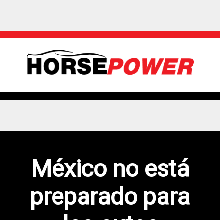
México no está
preparado para