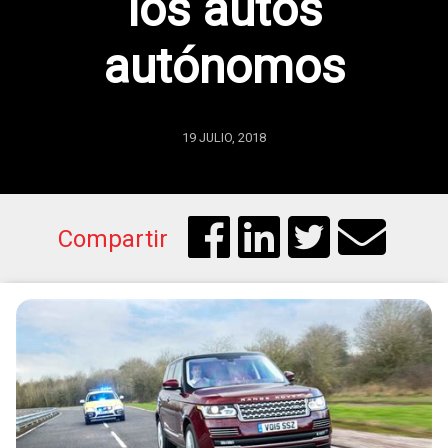
los autos
autónomos
19 JULIO, 2018
Compartir