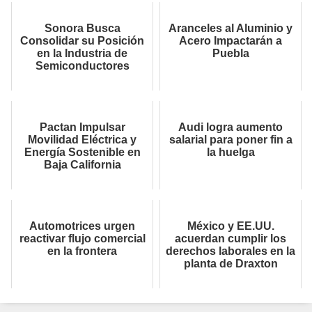
Sonora Busca
Aranceles al Aluminio y
Consolidar su Posición
Acero Impactarán a
en la Industria de
Puebla
Semiconductores
Pactan Impulsar
Audi logra aumento
Movilidad Eléctrica y
salarial para poner fin a
Energía Sostenible en
la huelga
Baja California
Automotrices urgen
México y EE.UU.
reactivar flujo comercial
acuerdan cumplir los
en la frontera
derechos laborales en la
planta de Draxton