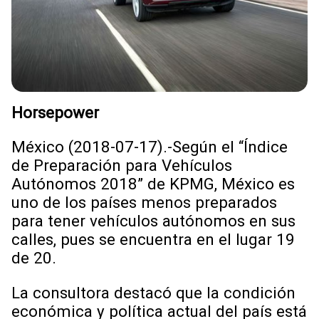
Horsepower
México (2018-07-17).-Según el “Índice
de Preparación para Vehículos
Autónomos 2018” de KPMG, México es
uno de los países menos preparados
para tener vehículos autónomos en sus
calles, pues se encuentra en el lugar 19
de 20.
La consultora destacó que la condición
económica y política actual del país está