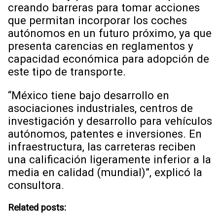
creando barreras para tomar acciones
que permitan incorporar los coches
autónomos en un futuro próximo, ya que
presenta carencias en reglamentos y
capacidad económica para adopción de
este tipo de transporte.
“México tiene bajo desarrollo en
asociaciones industriales, centros de
investigación y desarrollo para vehículos
autónomos, patentes e inversiones. En
infraestructura, las carreteras reciben
una calificación ligeramente inferior a la
media en calidad (mundial)”, explicó la
consultora.
Related posts: