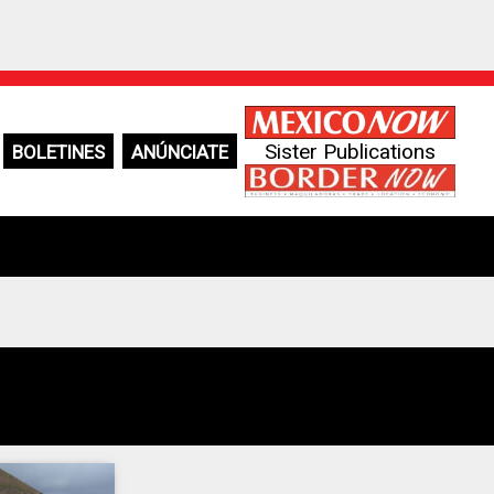
Sister Publications
BOLETINES
ANÚNCIATE