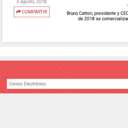
3 agosto, 2018
COMPARTIR
Bruno Cattori, presidente y CE
de 2018 se comercializa