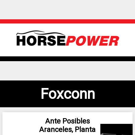
Foxconn
Ante Posibles
Aranceles, Planta