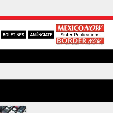
Sister Publications
BOLETINES
ANÚNCIATE