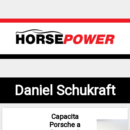
Daniel Schukraft
Capacita
Porsche a