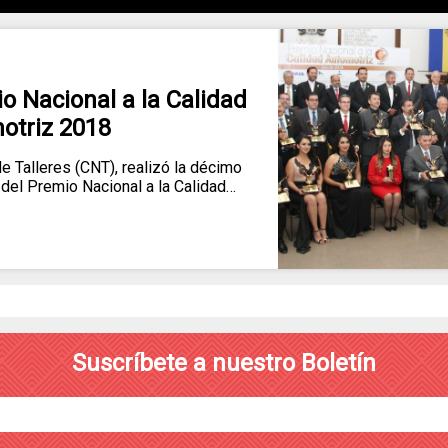
 Nacional a la Calidad
otriz 2018
e Talleres (CNT), realizó la décimo
 del Premio Nacional a la Calidad…
Suscríbete a nuestro Boletín