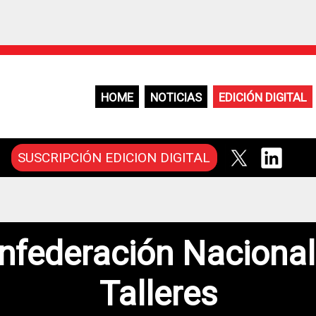
HOME
NOTICIAS
EDICIÓN DIGITAL
SUSCRIPCIÓN EDICION DIGITAL
nfederación Nacional
Talleres