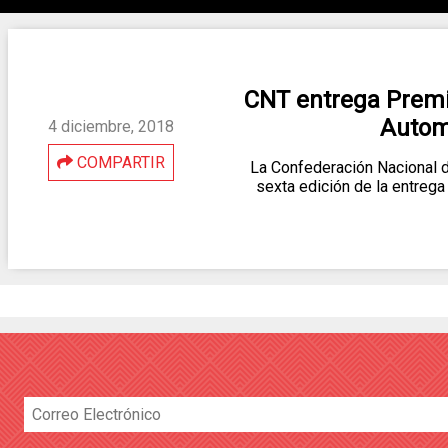
CNT entrega Premio
Autom
4 diciembre, 2018
COMPARTIR
La Confederación Nacional d
sexta edición de la entrega