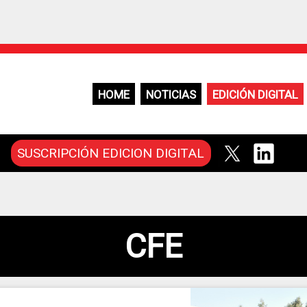
HOME
NOTICIAS
EDICIÓN DIGITAL
SUSCRIPCIÓN EDICION DIGITAL
CFE