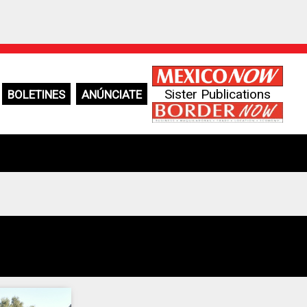
Sister Publications
BOLETINES
ANÚNCIATE