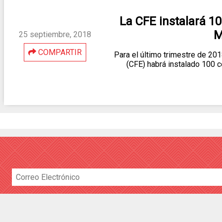
La CFE instalará 10
M
25 septiembre, 2018
COMPARTIR
Para el último trimestre de 201
(CFE) habrá instalado 100 