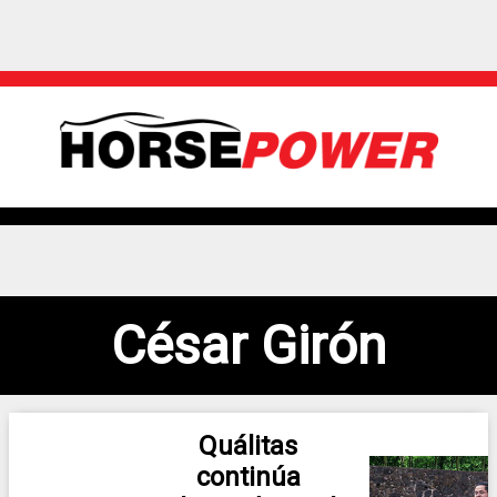
César Girón
Quálitas
continúa