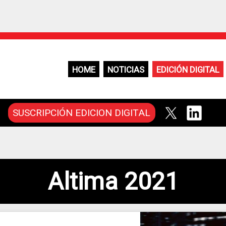
HOME
NOTICIAS
EDICIÓN DIGITAL
SUSCRIPCIÓN EDICION DIGITAL
Altima 2021